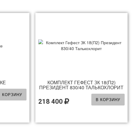
ТКЕ
КОМПЛЕКТ ГЕФЕСТ ЗК 18(П2)
ПРЕЗИДЕНТ 830/40 ТАЛЬКОХЛОРИТ
В КОРЗИНУ
В КОРЗИНУ
218 400