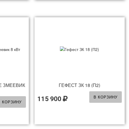
Е ЗМЕЕВИК
ГЕФЕСТ ЗК 18 (П2)
В КОРЗИНУ
115 900
В КОРЗИНУ