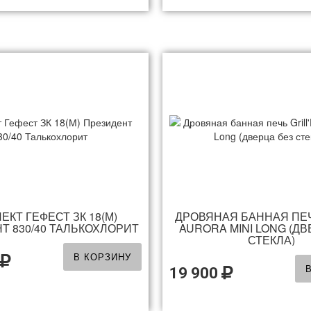
ЕКТ ГЕФЕСТ ЗК 18(М)
ДРОВЯНАЯ БАННАЯ ПЕЧ
Т 830/40 ТАЛЬКОХЛОРИТ
AURORA MINI LONG (ДВ
СТЕКЛА)
В КОРЗИНУ
19 900