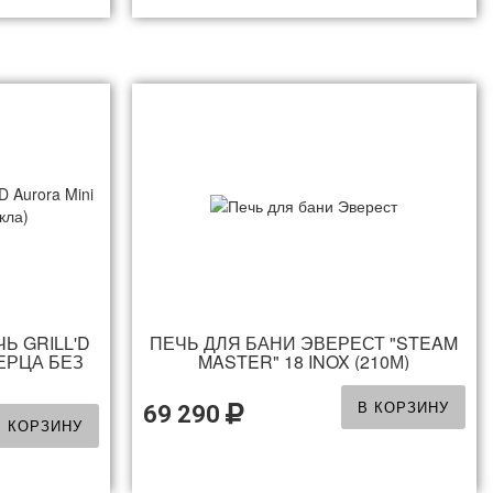
Ь GRILL'D
ПЕЧЬ ДЛЯ БАНИ ЭВЕРЕСТ "STEAM
ЕРЦА БЕЗ
MASTER" 18 INOX (210М)
В КОРЗИНУ
69 290
В КОРЗИНУ