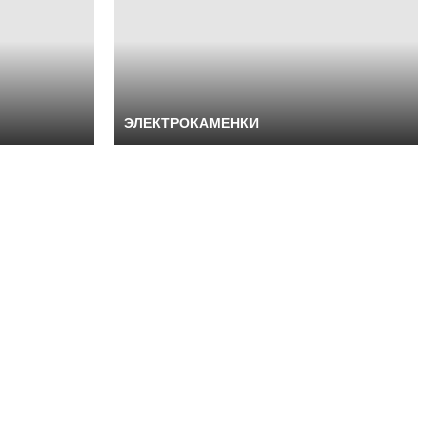
ЭЛЕКТРОКАМЕНКИ