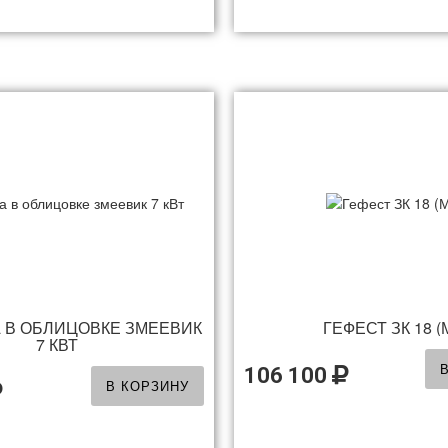
 В ОБЛИЦОВКЕ ЗМЕЕВИК
ГЕФЕСТ ЗК 18 (
7 КВТ
106 100
В КОРЗИНУ