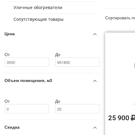
Уличные обогреватели
Сортировать п
Сопутствующие товары
Цена
От
До
Объем помещения, м3
От
До
25 900
Скидка