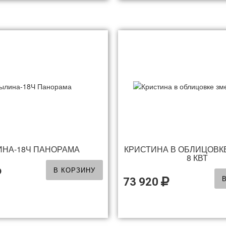
НА-18Ч ПАНОРАМА
КРИСТИНА В ОБЛИЦОВК
8 КВТ
В КОРЗИНУ
73 920