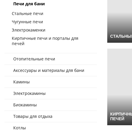
Печи для бани
Стальные печи
Чугунные печи
Электрокаменки
СТАЛЬНЫ
Кирпичные печи и порталы для
печей
Отопительные печи
Аксессуары и материалы для бани
Камины
Электрокамины
Биокамины
КИРПИЧНЫ
Товары для отдыха
ПЕЧЕЙ
Котлы