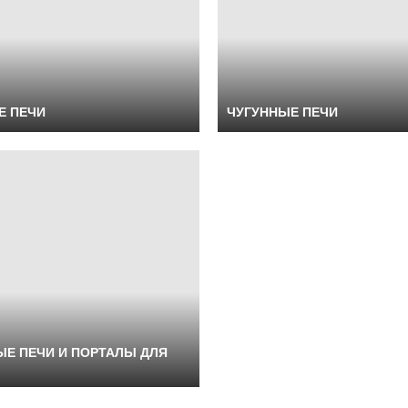
Е ПЕЧИ
ЧУГУННЫЕ ПЕЧИ
Е ПЕЧИ И ПОРТАЛЫ ДЛЯ