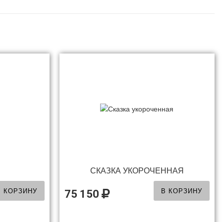
СКАЗКА УКОРОЧЕННАЯ
В КОРЗИНУ
В КОРЗИНУ
75 150