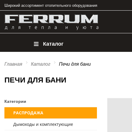
Широкий ассортимент отопительного оборудования
Каталог
Главная
Каталог
Печи для бани
ПЕЧИ ДЛЯ БАНИ
Категории
РАСПРОДАЖА
Дымоходы и комплектующие