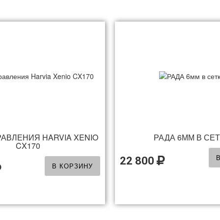
РАВЛЕНИЯ HARVIA XENIO
РАДА 6ММ В СЕ
CX170
22 800
В КОРЗИНУ