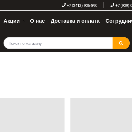
+7 (3412) 906-890
+7 (909) 
Акции
О нас
Доставка и оплата
Сотрудни