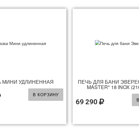
А МИНИ УДЛИНЕННАЯ
ПЕЧЬ ДЛЯ БАНИ ЭВЕРЕ
MASTER" 18 INOX (21
В КОРЗИНУ
69 290