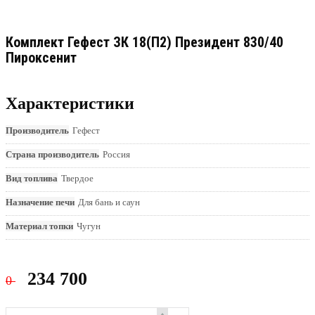
Комплект Гефест ЗК 18(П2) Президент 830/40
Пироксенит
Характеристики
Производитель
Гефест
Страна производитель
Россия
Вид топлива
Твердое
Назначение печи
Для бань и саун
Материал топки
Чугун
234 700
0