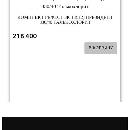
КОМПЛЕКТ ГЕФЕСТ ЗК 18(П2) ПРЕЗИДЕНТ
830/40 ТАЛЬКОХЛОРИТ
218 400
В КОРЗИНУ