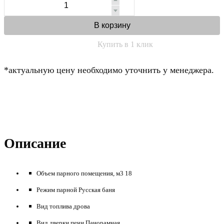
В корзину
Купить в 1 клик
*актуальную цену необходимо уточнить у менеджера.
Описание
Объем парного помещения, м3 18
Режим парной Русская баня
Вид топлива дрова
Вид дверки печи Панорамная