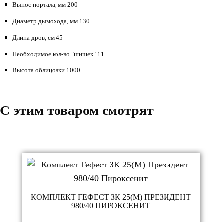
Вынос портала, мм 200
Диаметр дымохода, мм 130
Длина дров, см 45
Необходимое кол-во "шишек" 11
Высота облицовки 1000
C этим товаром смотрят
КОМПЛЕКТ ГЕФЕСТ ЗК 25(М) ПРЕЗИДЕНТ
980/40 ПИРОКСЕНИТ