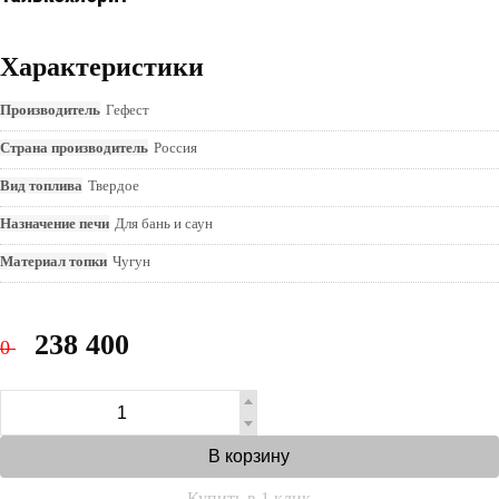
Характеристики
Производитель
Гефест
Страна производитель
Россия
Вид топлива
Твердое
Назначение печи
Для бань и саун
Материал топки
Чугун
238 400
0
В корзину
Купить в 1 клик