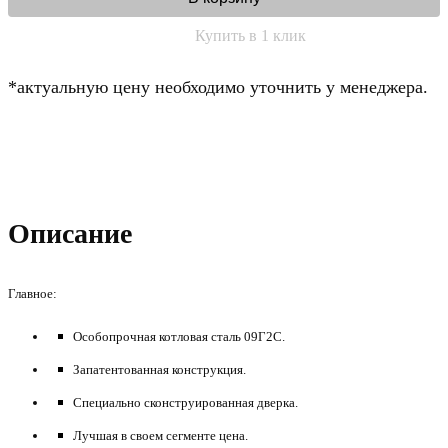
Купить в 1 клик
*актуальную цену необходимо уточнить у менеджера.
Описание
Главное:
Особопрочная котловая сталь 09Г2С.
Запатентованная конструкция.
Специально сконструированная дверка.
Лучшая в своем сегменте цена.