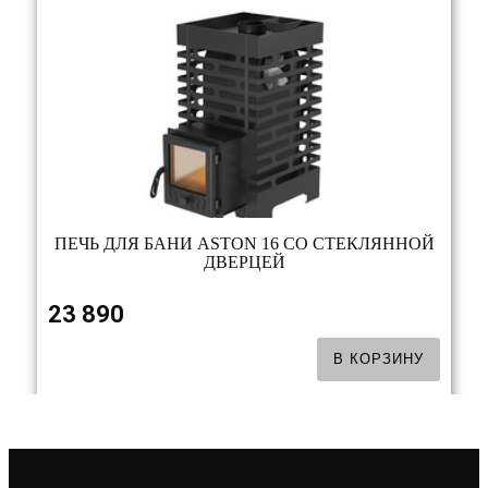
ПЕЧЬ ДЛЯ БАНИ ASTON 16 СО СТЕКЛЯННОЙ
ДВЕРЦЕЙ
23 890
В КОРЗИНУ