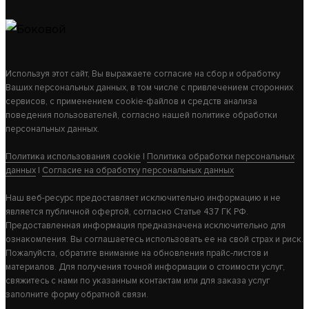
Используя этот сайт, Вы выражаете согласие на сбор и обработку
Ваших персональных данных, в том числе с привлечением сторонних
сервисов, с применением cookie-файлов и средств анализа
поведения пользователей, согласно нашей политике обработки
персональных данных.
Политика использования cookie
|
Политика обработки персональных
данных
|
Согласие на обработку персональных данных
Наш веб-ресурс предоставляет исключительно информацию и не
является публичной офертой, согласно Статье 437 ГК РФ.
Предоставленная информация предназначена исключительно для
ознакомления. Вы соглашаетесь использовать ее на свой страх и риск.
Пожалуйста, обратите внимание на обновления прайс-листов и
материалов. Для получения точной информации о стоимости услуг,
свяжитесь с нами по указанным контактам или для заказа услуг
заполните форму обратной связи.