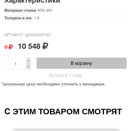
Материал стенки
AISI 201
Толщина в мм.
1.0
АРТИКУЛ: Ц0000000167
10 548
0
В корзину
Купить в 1 клик
*актуальную цену необходимо уточнить у менеджера.
C ЭТИМ ТОВАРОМ СМОТРЯТ