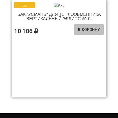
ХИТ
БАК "УСМАНЬ" ДЛЯ ТЕПЛООБМЕННИКА
ВЕРТИКАЛЬНЫЙ ЭЛЛИПС 60 Л.
В КОРЗИНУ
10 106