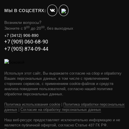
МЫ В СОЦСЕТЯХ:
Возникли вопросы?
00
00
Звоните с 9
до 20
, без выходных
+7 (3412) 906-890
+7 (909) 060-68-90
+7 (905) 874-09-44
Используя этот сайт, Вы выражаете согласие на сбор и обработку
Ваших персональных данных, в том числе с привлечением
сторонних сервисов, с применением cookie-файлов и средств
анализа поведения пользователей, согласно нашей политике
обработки персональных данных.
Политика использования cookie
|
Политика обработки персональных
данных
|
Согласие на обработку персональных данных
Наш веб-ресурс предоставляет исключительно информацию и не
является публичной офертой, согласно Статье 437 ГК РФ.