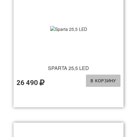
SPARTA 25,5 LED
В КОРЗИНУ
26 490