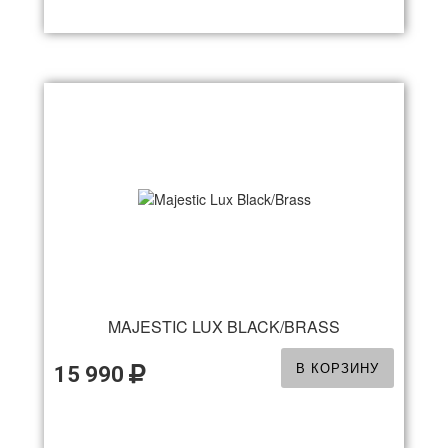
MAJESTIC LUX BLACK/BRASS
В КОРЗИНУ
15 990