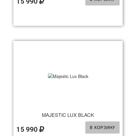
15 990
MAJESTIC LUX BLACK
В КОРЗИНУ
15 990