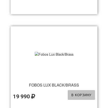
FOBOS LUX BLACK/BRASS
В КОРЗИНУ
19 990