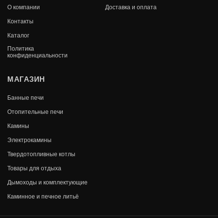
О компании
Доставка и оплата
Контакты
Каталог
Политика
конфиденциальности
МАГАЗИН
Банные печи
Отопительные печи
Камины
Электрокамины
Твердотопливные котлы
Товары для отдыха
Дымоходы и комплектующие
Каминное и печное литьё