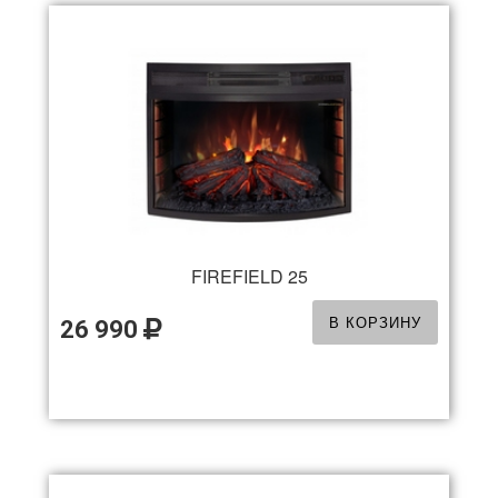
FIREFIELD 25
В КОРЗИНУ
26 990