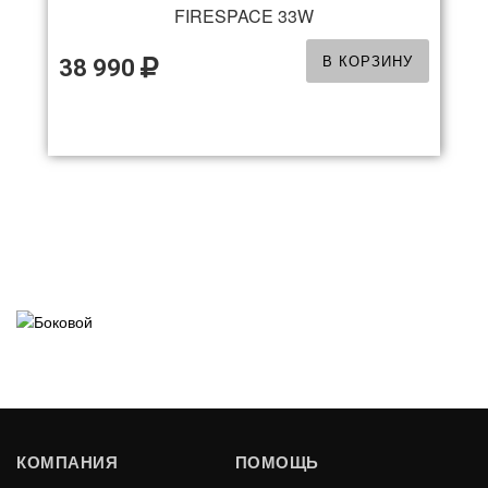
FIRESPACE 33W
В КОРЗИНУ
38 990
КОМПАНИЯ
ПОМОЩЬ