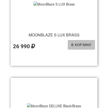
MOONBLAZE S LUX BRASS
В КОРЗИНУ
26 990