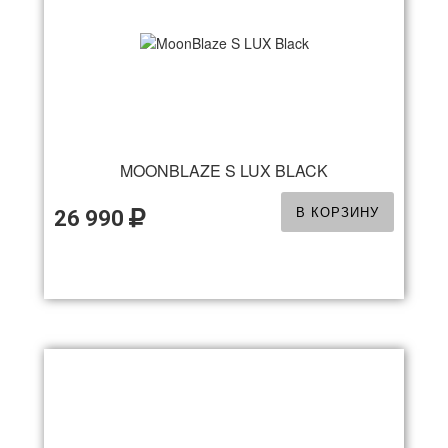
MOONBLAZE S LUX BLACK
В КОРЗИНУ
26 990