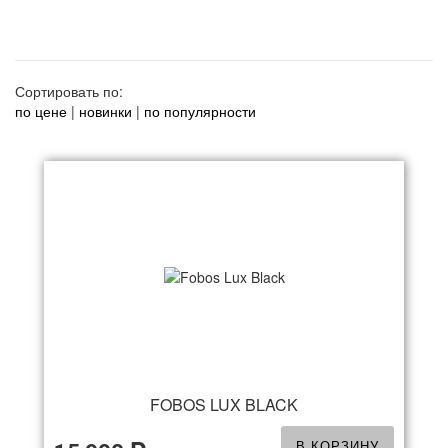
Сортировать по:
по цене
|
новинки
|
по популярности
FOBOS LUX BLACK
В КОРЗИНУ