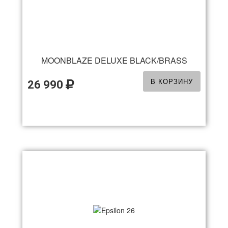
MOONBLAZE DELUXE BLACK/BRASS
В КОРЗИНУ
26 990