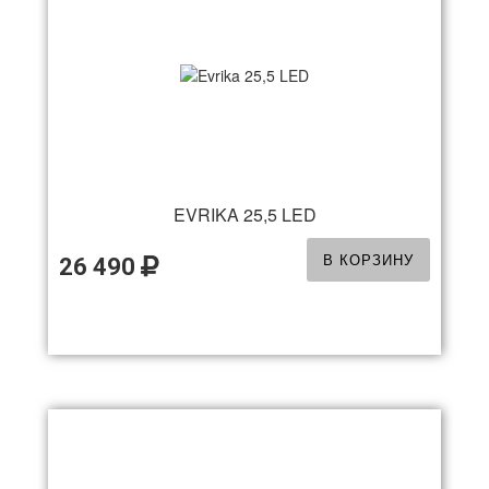
EVRIKA 25,5 LED
В КОРЗИНУ
26 490