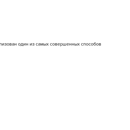
еализован один из самых совершенных способов