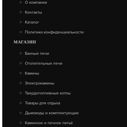
О компании
Контакты
Каталог
Политика конфиденциальности
МАГАЗИН
Банные печи
Отопительные печи
Камины
Электрокамины
Твердотопливные котлы
Товары для отдыха
Дымоходы и комплектующие
Каминное и печное литьё