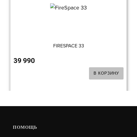
FIRESPACE 33
39 990
В КОРЗИНУ
ПОМОЩЬ