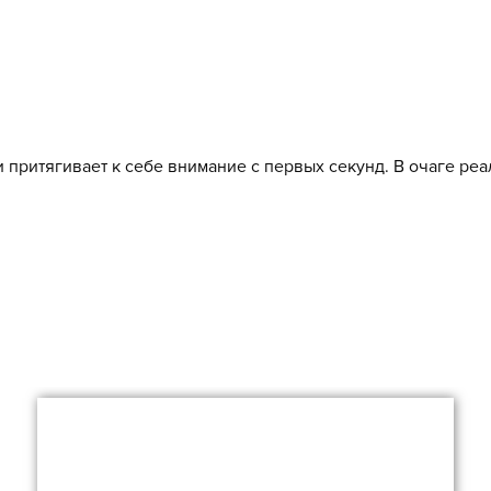
 притягивает к себе внимание с первых секунд. В очаге р