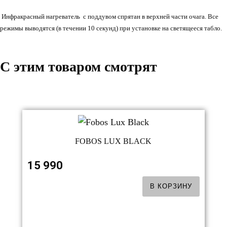
Инфракрасный нагреватель с поддувом спрятан в верхней части очага. Все
режимы выводятся (в течении 10 секунд) при установке на светящееся табло.
C этим товаром смотрят
FOBOS LUX BLACK
15 990
В КОРЗИНУ