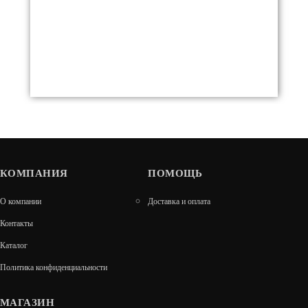
КОМПАНИЯ
EPSILON 33
ПОМОЩЬ
О компании
Доставка и оплата
38 990
Контакты
В КОРЗИНУ
Каталог
Политика конфиденциальности
МАГАЗИН