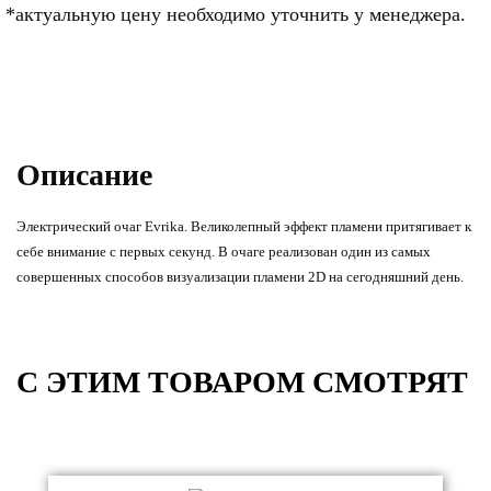
*актуальную цену необходимо уточнить у менеджера.
Описание
Электрический очаг Evrika. Великолепный эффект пламени притягивает к
себе внимание с первых секунд. В очаге реализован один из самых
совершенных способов визуализации пламени 2D на сегодняшний день.
C ЭТИМ ТОВАРОМ СМОТРЯТ