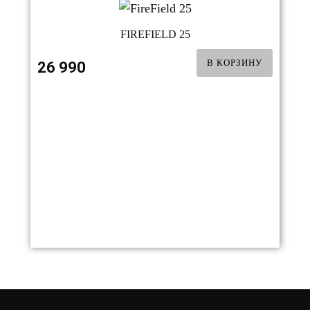
FIREFIELD 25
В КОРЗИНУ
26 990