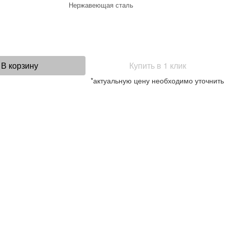
Нержавеющая сталь
В корзину
Купить в 1 клик
*актуальную цену необходимо уточнить