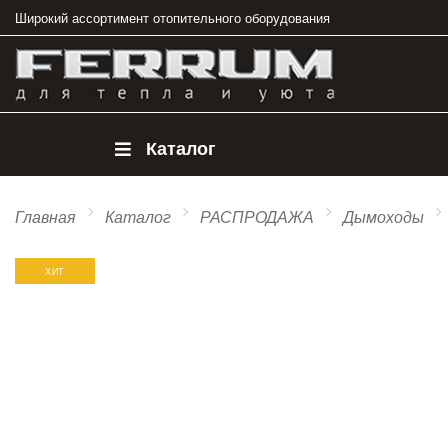
Широкий ассортимент отопительного оборудования
Каталог
Главная
Каталог
РАСПРОДАЖА
Дымоходы
ХИТ