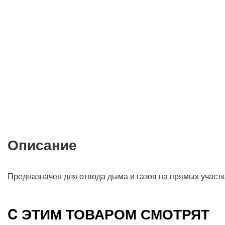
Описание
Предназначен для отвода дыма и газов на прямых участк
C ЭТИМ ТОВАРОМ СМОТРЯТ