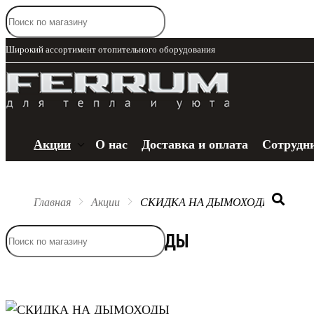
Широкий ассортимент отопительного оборудования
Акции
О нас
Доставка и оплата
Сотрудн
Главная
Акции
СКИДКА НА ДЫМОХОДЫ
Каталог
СКИДКА НА ДЫМОХОДЫ