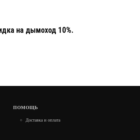
кидка на дымоход 10%.
ПОМОЩЬ
Доставка и оплата