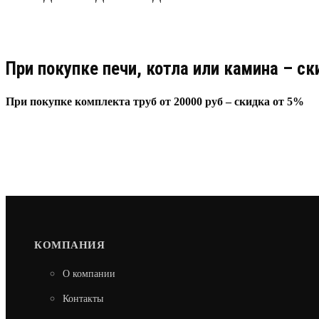
При покупке печи, котла или камина – с
При покупке комплекта труб от 20000 руб – скидка от 5%
КОМПАНИЯ
О компании
Контакты