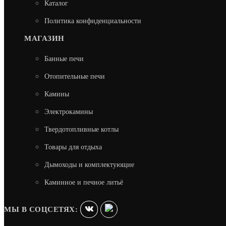
Каталог
Политика конфиденциальности
МАГАЗИН
Банные печи
Отопительные печи
Камины
Электрокамины
Твердотопливные котлы
Товары для отдыха
Дымоходы и комплектующие
Каминное и печное литьё
МЫ В СОЦСЕТЯХ: