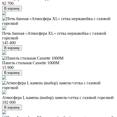
92 700
В корзину
Печь банная «Атмосфера XL» сетка нержавейка с газовой
горелкой
145 400
В корзину
Панель стальная Cassette 1000M
15 990
В корзину
Атмосфера L камень (выбор) ламель+сетка с газовой горелкой
192 000
В корзину