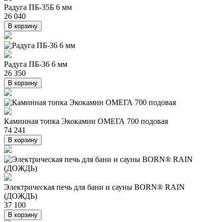
Радуга ПБ-35Б 6 мм
26 040
В корзину
Радуга ПБ-36 6 мм
26 350
В корзину
Каминная топка Экокамин ОМЕГА 700 подовая
74 241
В корзину
Электрическая печь для бани и сауны BORN® RAIN
(ДОЖДЬ)
37 100
В корзину