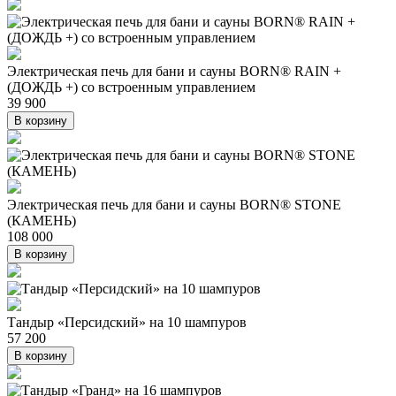
Электрическая печь для бани и сауны BORN® RAIN +
(ДОЖДЬ +) со встроенным управлением
39 900
В корзину
Электрическая печь для бани и сауны BORN® STONE
(КАМЕНЬ)
108 000
В корзину
Тандыр «Персидский» на 10 шампуров
57 200
В корзину