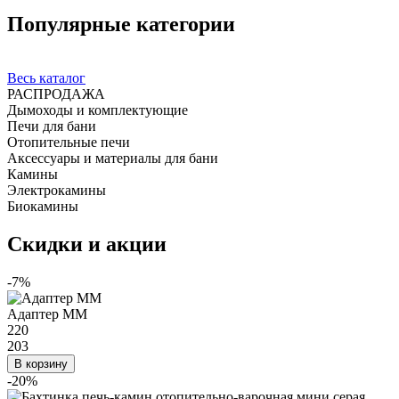
Популярные категории
Весь каталог
РАСПРОДАЖА
Дымоходы и комплектующие
Печи для бани
Отопительные печи
Аксессуары и материалы для бани
Камины
Электрокамины
Биокамины
Скидки и акции
-7%
Адаптер ММ
220
203
В корзину
-20%