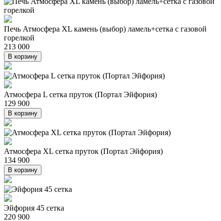
Печь Атмосфера XL камень (выбор) ламель+сетка с газовой
горелкой
213 000
В корзину
Атмосфера L сетка пруток (Портал Эйфория)
129 900
В корзину
Атмосфера XL сетка пруток (Портал Эйфория)
134 900
В корзину
Эйфория 45 сетка
220 900