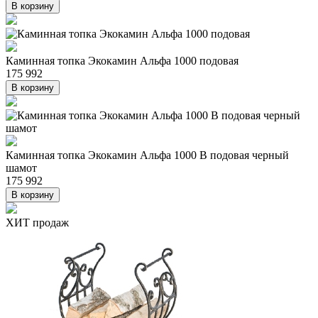
В корзину
Каминная топка Экокамин Альфа 1000 подовая
175 992
В корзину
Каминная топка Экокамин Альфа 1000 B подовая черный
шамот
175 992
В корзину
ХИТ продаж