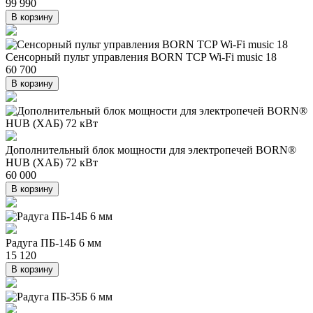
99 990
В корзину
Сенсорный пульт управления BORN TCP Wi-Fi music 18
60 700
В корзину
Дополнительный блок мощности для электропечей BORN®
HUB (ХАБ) 72 кВт
60 000
В корзину
Радуга ПБ-14Б 6 мм
15 120
В корзину