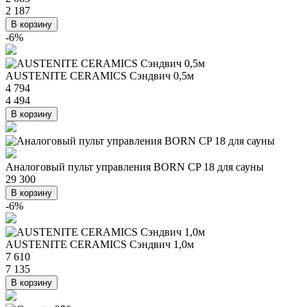
2 187
В корзину
-6%
AUSTENITE CERAMICS Сэндвич 0,5м
4 794
4 494
В корзину
Аналоговый пульт управления BORN CP 18 для сауны
29 300
В корзину
-6%
AUSTENITE CERAMICS Сэндвич 1,0м
7 610
7 135
В корзину