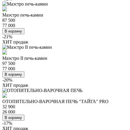
Маэстро печь-камин
87 500
77 000
В корзину
-21%
ХИТ продаж
Маэстро II печь-камин
97 500
77 000
В корзину
-20%
ХИТ продаж
ОТОПИТЕЛЬНО-ВАРОЧНАЯ ПЕЧЬ "ТАЙГА" PRO
32 900
26 000
В корзину
-17%
ХИТ продаж