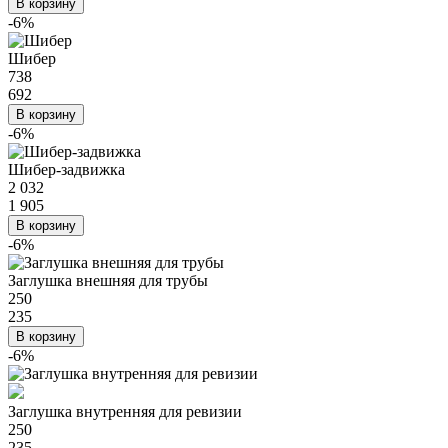
В корзину
-6%
Шибер
738
692
В корзину
-6%
Шибер-задвижка
2 032
1 905
В корзину
-6%
Заглушка внешняя для трубы
250
235
В корзину
-6%
Заглушка внутренняя для ревизии
250
235