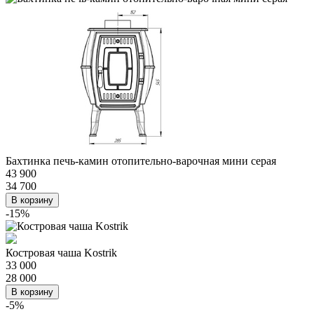
Бахтинка печь-камин отопительно-варочная мини серая
43 900
34 700
В корзину
-15%
Костровая чаша Kostrik
33 000
28 000
В корзину
-5%