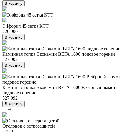
В корзину
Эйфория 45 сетка КТТ
220 900
В корзину
Каминная топка Экокамин ВЕГА 1600 подовое горение
527 992
В корзину
Каминная топка Экокамин ВЕГА 1600 B чёрный шамот
подовое горение
527 992
В корзину
--5%
Оголовок с ветрозащитой
2 083