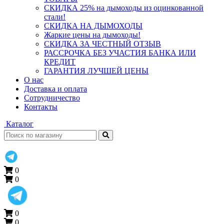
СКИДКА 25% на дымоходы из оцинкованной
стали!
СКИДКА НА ДЫМОХОДЫ
Жаркие цены на дымоходы!
СКИДКА ЗА ЧЕСТНЫЙ ОТЗЫВ
РАССРОЧКА БЕЗ УЧАСТИЯ БАНКА ИЛИ
КРЕДИТ
ГАРАНТИЯ ЛУЧШЕЙ ЦЕНЫ
О нас
Доставка и оплата
Сотрудничество
Контакты
Каталог
0
0
0
0