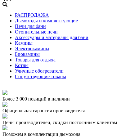
+7 (909) 060-68-90
РАСПРОДАЖА
Дымоходы и комплектующие
Печи для бани
Отопительные печи
Аксессуары и материалы для бани
Камины
Электрокамины
Биокамины
Товары для отдыха
Котлы
Уличные обогреватели
Сопутствующие товары
Более 3 000 позиций в наличии
Официальная гарантия производителя
Цены производителей, скидки постоянным клиентам
Поможем в комплектации дымохода