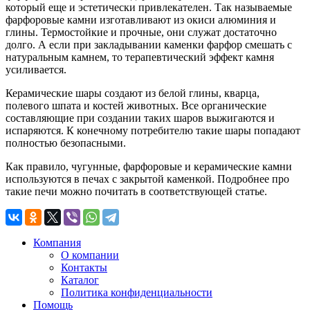
который еще и эстетически привлекателен. Так называемые
фарфоровые камни изготавливают из окиси алюминия и
глины. Термостойкие и прочные, они служат достаточно
долго. А если при закладывании каменки фарфор смешать с
натуральным камнем, то терапевтический эффект камня
усиливается.
Керамические шары создают из белой глины, кварца,
полевого шпата и костей животных. Все органические
составляющие при создании таких шаров выжигаются и
испаряются. К конечному потребителю такие шары попадают
полностью безопасными.
Как правило, чугунные, фарфоровые и керамические камни
используются в печах с закрытой каменкой. Подробнее про
такие печи можно почитать в соответствующей статье.
Компания
О компании
Контакты
Каталог
Политика конфиденциальности
Помощь