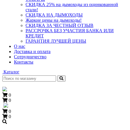
СКИДКА 25% на дымоходы из оцинкованной
стали!
СКИДКА НА ДЫМОХОДЫ
Жаркие цены на дымоходы!
СКИДКА ЗА ЧЕСТНЫЙ ОТЗЫВ
РАССРОЧКА БЕЗ УЧАСТИЯ БАНКА ИЛИ
КРЕДИТ
ГАРАНТИЯ ЛУЧШЕЙ ЦЕНЫ
О нас
Доставка и оплата
Сотрудничество
Контакты
Каталог
0
0
0
0
+7 (909) 060-68-90