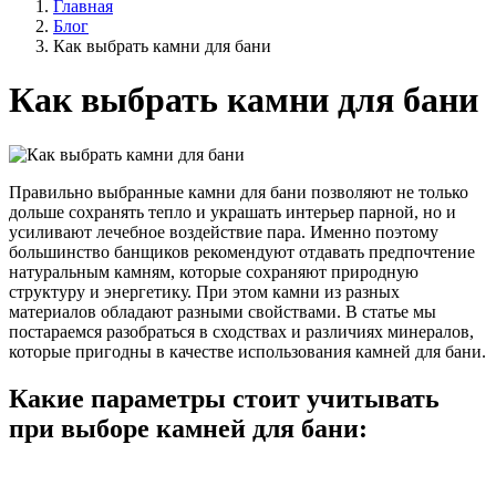
Главная
Блог
Как выбрать камни для бани
Как выбрать камни для бани
Правильно выбранные камни для бани позволяют не только
дольше сохранять тепло и украшать интерьер парной, но и
усиливают лечебное воздействие пара. Именно поэтому
большинство банщиков рекомендуют отдавать предпочтение
натуральным камням, которые сохраняют природную
структуру и энергетику. При этом камни из разных
материалов обладают разными свойствами. В статье мы
постараемся разобраться в сходствах и различиях минералов,
которые пригодны в качестве использования камней для бани.
Какие параметры стоит учитывать
при выборе камней для бани: