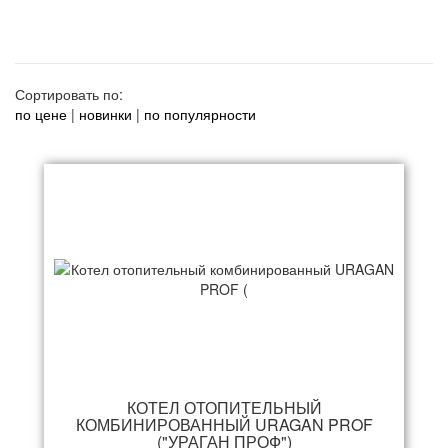
Сортировать по:
по цене
|
новинки
|
по популярности
КОТЕЛ ОТОПИТЕЛЬНЫЙ
КОМБИНИРОВАННЫЙ URAGAN PROF
("УРАГАН ПРОФ")