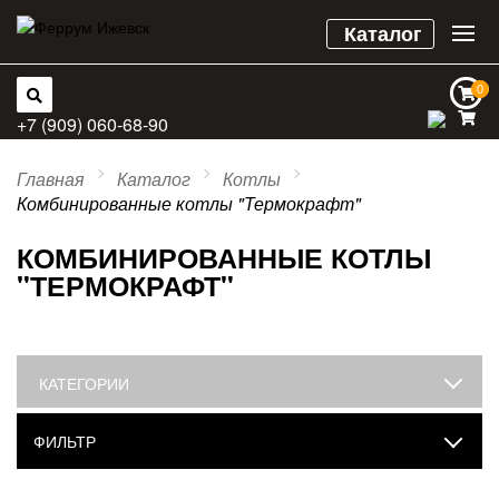
Каталог
0
0
+7 (909) 060-68-90
Главная
Каталог
Котлы
Комбинированные котлы "Термокрафт"
КОМБИНИРОВАННЫЕ КОТЛЫ
"ТЕРМОКРАФТ"
КАТЕГОРИИ
ФИЛЬТР