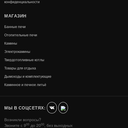
конфиденциальности
МАГАЗИН
Банные печи
Отопительные печи
Камины
Электрокамины
Твердотопливные котлы
Товары для отдыха
Дымоходы и комплектующие
Каминное и печное литьё
МЫ В СОЦСЕТЯХ:
Возникли вопросы?
00
00
Звоните с 9
до 20
, без выходных