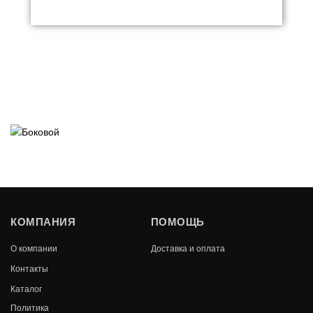
КОМПАНИЯ
ПОМОЩЬ
О компании
Доставка и оплата
Контакты
Каталог
Политика