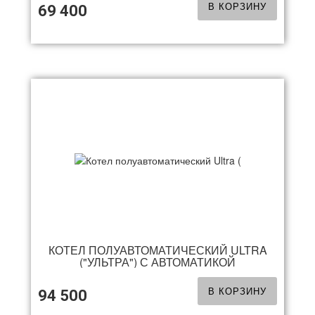
В КОРЗИНУ
69 400
КОТЕЛ ПОЛУАВТОМАТИЧЕСКИЙ ULTRA
("УЛЬТРА") С АВТОМАТИКОЙ
В КОРЗИНУ
94 500