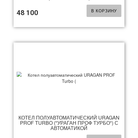
В КОРЗИНУ
48 100
КОТЕЛ ПОЛУАВТОМАТИЧЕСКИЙ URAGAN
PROF TURBO ("УРАГАН ПРОФ ТУРБО") С
АВТОМАТИКОЙ