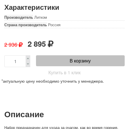
Характеристики
Производитель
Литком
Страна производитель
Россия
2 895
2 936
В корзину
Купить в 1 клик
*актуальную цену необходимо уточнить у менеджера.
Описание
Набор предназначен для ухода за очагом, как во время горения,