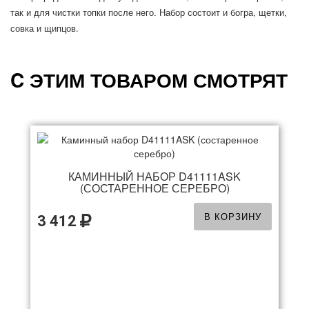
так и для чистки топки после него. Набор состоит и богра, щетки,
совка и щипцов.
C ЭТИМ ТОВАРОМ СМОТРЯТ
КАМИННЫЙ НАБОР D41111ASK
(СОСТАРЕННОЕ СЕРЕБРО)
В КОРЗИНУ
3 412