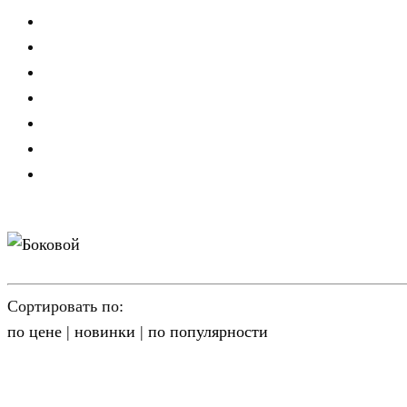
Сортировать по:
по цене
|
новинки
|
по популярности