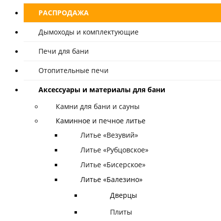
РАСПРОДАЖА
Дымоходы и комплектующие
Печи для бани
Отопительные печи
Аксессуары и материалы для бани
Камни для бани и сауны
Каминное и печное литье
Литье «Везувий»
Литье «Рубцовское»
Литье «Бисерское»
Литье «Балезино»
Дверцы
Плиты