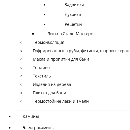
Задвижки
Духовки
Решетки
Литье «Сталь-Мастер»
Термоизоляция
Гофрированные трубы, фитинги, шаровые кра
Масла и пропитки для бани
Топливо
Текстиль
Изделия из дерева
Плитка для бани
Термостойкие лаки и эмали
Камины
Электрокамины