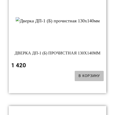
ДВЕРКА ДП-1 (Б) ПРОЧИСТНАЯ 130Х140ММ
1 420
В КОРЗИНУ