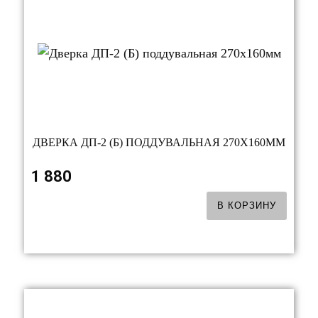
ДВЕРКА ДП-2 (Б) ПОДДУВАЛЬНАЯ 270Х160ММ
1 880
В КОРЗИНУ