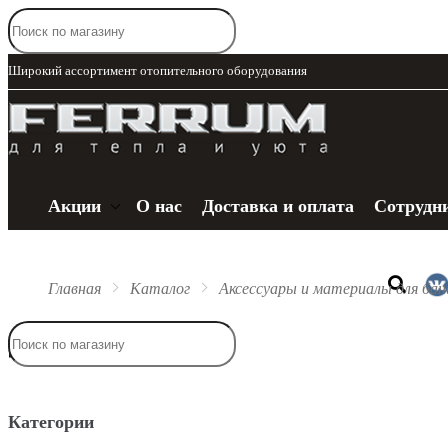
Широкий ассортимент отопительного оборудования
Акции
О нас
Доставка и оплата
Сотрудн
Главная
Каталог
Аксессуары и материалы для бан
Каталог
Дверцы
Категории