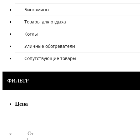
Биокамины
Товары для отдыха
Котлы
Уличные обогреватели
Сопутствующие товары
ФИЛЬТР
Цена
От