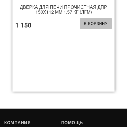
ДВЕРКА ДЛЯ ПЕЧИ ПРОЧИСТНАЯ ДПР
150Х112 ММ 1,57 КГ (ЛГМ)
В КОРЗИНУ
1 150
КОМПАНИЯ
ПОМОЩЬ
ДВЕРКА ДЛЯ ПЕЧИ ПРОЧИСТНАЯ ДПР