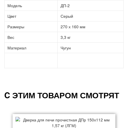
Модель
ДП-2
Цвет
Серый
Размеры
270 х 160 мм
Вес
3,3 кг
Материал
Чугун
C ЭТИМ ТОВАРОМ СМОТРЯТ