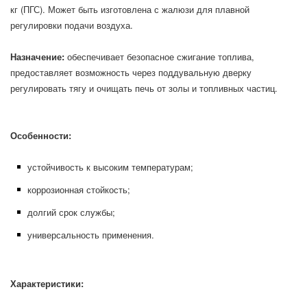
кг (ПГС). Может быть изготовлена с жалюзи для плавной
регулировки подачи воздуха.
Назначение:
обеспечивает безопасное сжигание топлива,
предоставляет возможность через поддувальную дверку
регулировать тягу и очищать печь от золы и топливных частиц.
Особенности:
устойчивость к высоким температурам;
коррозионная стойкость;
долгий срок службы;
универсальность применения.
Характеристики: