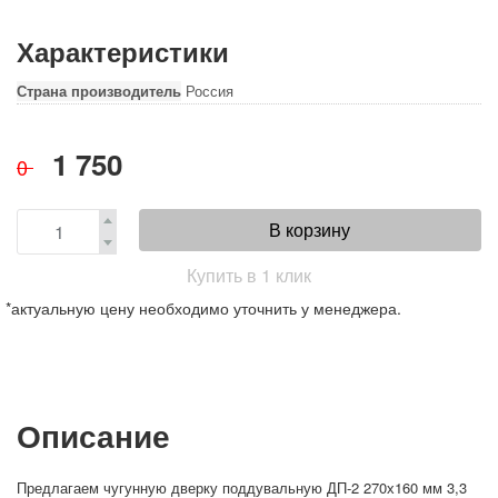
Характеристики
Страна производитель
Россия
1 750
0
В корзину
Купить в 1 клик
*актуальную цену необходимо уточнить у менеджера.
Описание
Предлагаем чугунную дверку поддувальную ДП-2 270х160 мм 3,3