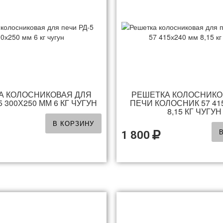
А КОЛОСНИКОВАЯ ДЛЯ
РЕШЕТКА КОЛОСНИКО
 300Х250 ММ 6 КГ ЧУГУН
ПЕЧИ КОЛОСНИК 57 41
8,15 КГ ЧУГУН
В КОРЗИНУ
1 800