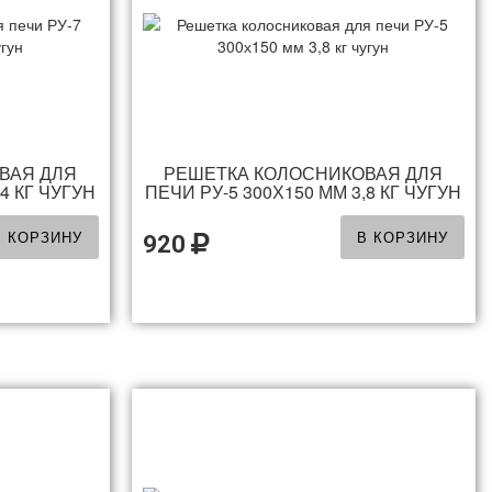
ВАЯ ДЛЯ
РЕШЕТКА КОЛОСНИКОВАЯ ДЛЯ
4 КГ ЧУГУН
ПЕЧИ РУ-5 300Х150 ММ 3,8 КГ ЧУГУН
В КОРЗИНУ
В КОРЗИНУ
920