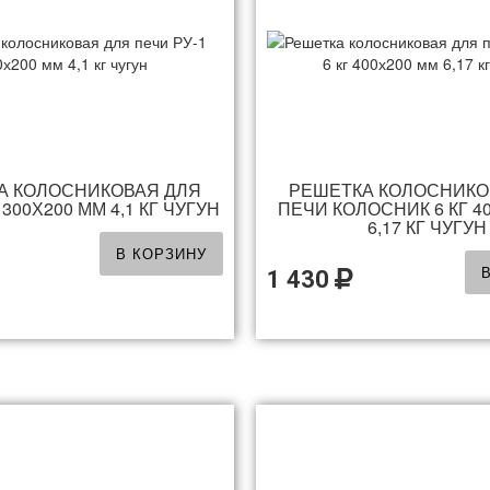
А КОЛОСНИКОВАЯ ДЛЯ
РЕШЕТКА КОЛОСНИКО
 300Х200 ММ 4,1 КГ ЧУГУН
ПЕЧИ КОЛОСНИК 6 КГ 4
6,17 КГ ЧУГУН
В КОРЗИНУ
1 430