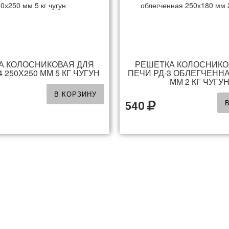
А КОЛОСНИКОВАЯ ДЛЯ
РЕШЕТКА КОЛОСНИКО
 250Х250 ММ 5 КГ ЧУГУН
ПЕЧИ РД-3 ОБЛЕГЧЕННА
ММ 2 КГ ЧУГУ
В КОРЗИНУ
540