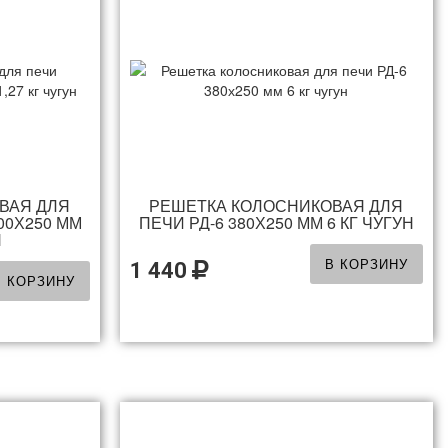
ВАЯ ДЛЯ
РЕШЕТКА КОЛОСНИКОВАЯ ДЛЯ
00Х250 ММ
ПЕЧИ РД-6 380Х250 ММ 6 КГ ЧУГУН
Н
В КОРЗИНУ
1 440
В КОРЗИНУ