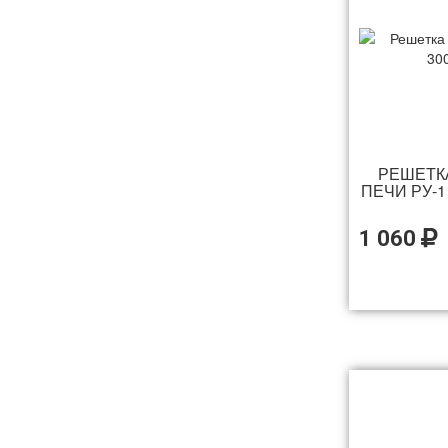
РЕШЕТК
ПЕЧИ РУ-1
1 060