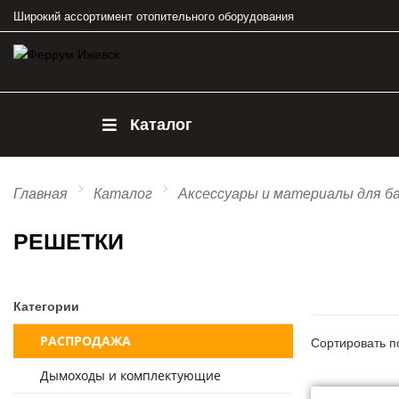
Широкий ассортимент отопительного оборудования
Каталог
Главная
Каталог
Аксессуары и материалы для б
РЕШЕТКИ
Категории
РАСПРОДАЖА
Сортировать п
Дымоходы и комплектующие