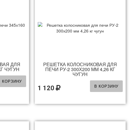
ВАЯ ДЛЯ
РЕШЕТКА КОЛОСНИКОВАЯ ДЛЯ
КГ ЧУГУН
ПЕЧИ РУ-2 300Х200 ММ 4,26 КГ
ЧУГУН
В КОРЗИНУ
В КОРЗИНУ
1 120