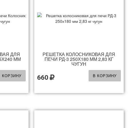
ВАЯ ДЛЯ
РЕШЕТКА КОЛОСНИКОВАЯ ДЛЯ
5Х240 ММ
ПЕЧИ РД-3 250Х180 ММ 2,83 КГ
ЧУГУН
В КОРЗИНУ
В КОРЗИНУ
660