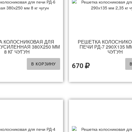
А КОЛОСНИКОВАЯ ДЛЯ
РЕШЕТКА КОЛОСНИКО
 УСИЛЕННАЯ 380Х250 ММ
ПЕЧИ РД-7 290Х135 ММ
8 КГ ЧУГУН
ЧУГУН
В КОРЗИНУ
670