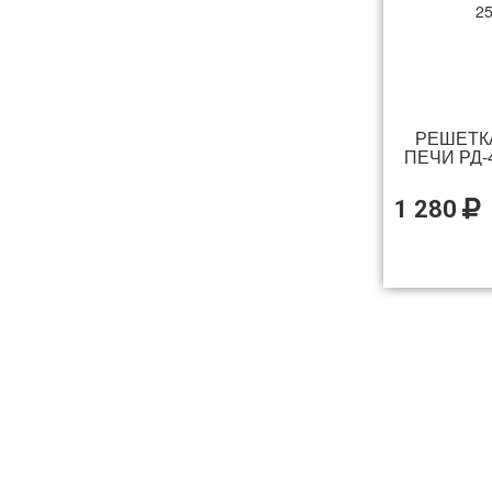
РЕШЕТК
ПЕЧИ РД-4
1 280