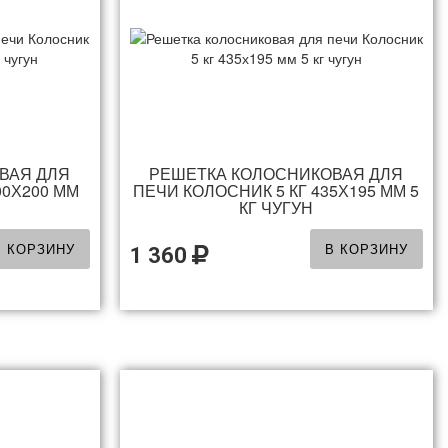
ВАЯ ДЛЯ
РЕШЕТКА КОЛОСНИКОВАЯ ДЛЯ
00Х200 ММ
ПЕЧИ КОЛОСНИК 5 КГ 435Х195 ММ 5
КГ ЧУГУН
В КОРЗИНУ
В КОРЗИНУ
1 360