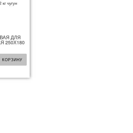
ВАЯ ДЛЯ
Я 250Х180
Н
В КОРЗИНУ