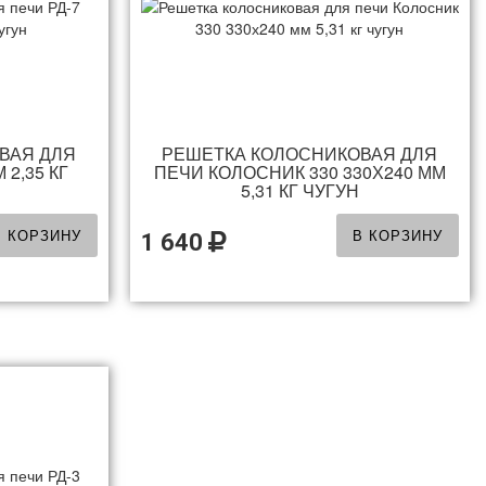
ВАЯ ДЛЯ
РЕШЕТКА КОЛОСНИКОВАЯ ДЛЯ
 2,35 КГ
ПЕЧИ КОЛОСНИК 330 330Х240 ММ
5,31 КГ ЧУГУН
В КОРЗИНУ
В КОРЗИНУ
1 640