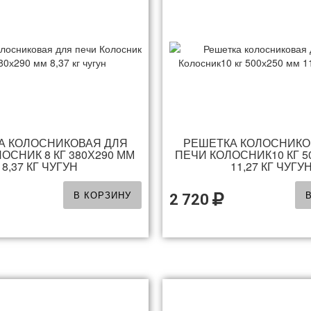
А КОЛОСНИКОВАЯ ДЛЯ
РЕШЕТКА КОЛОСНИКО
ОСНИК 8 КГ 380Х290 ММ
ПЕЧИ КОЛОСНИК10 КГ 5
8,37 КГ ЧУГУН
11,27 КГ ЧУГУ
В КОРЗИНУ
2 720