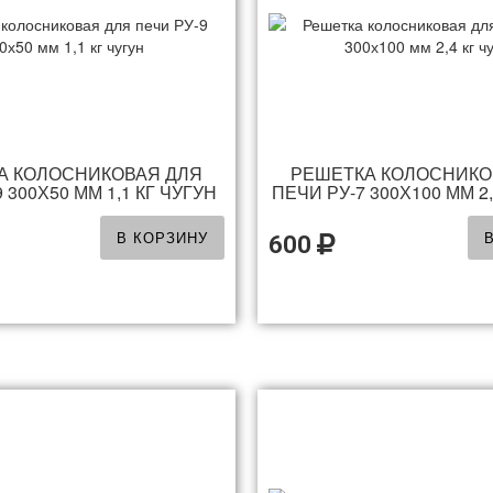
А КОЛОСНИКОВАЯ ДЛЯ
РЕШЕТКА КОЛОСНИКО
 300Х50 ММ 1,1 КГ ЧУГУН
ПЕЧИ РУ-7 300Х100 ММ 2,
В КОРЗИНУ
600