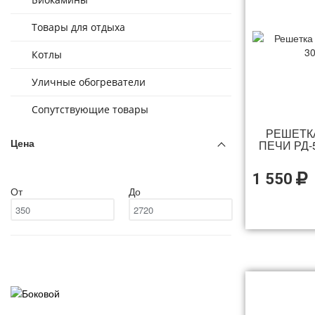
Товары для отдыха
Котлы
Уличные обогреватели
Сопутствующие товары
РЕШЕТК
Цена
ПЕЧИ РД-5
1 550
От
До