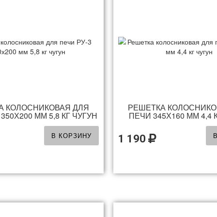
А КОЛОСНИКОВАЯ ДЛЯ
РЕШЕТКА КОЛОСНИКО
 350Х200 ММ 5,8 КГ ЧУГУН
ПЕЧИ 345Х160 ММ 4,4 
В КОРЗИНУ
1 190