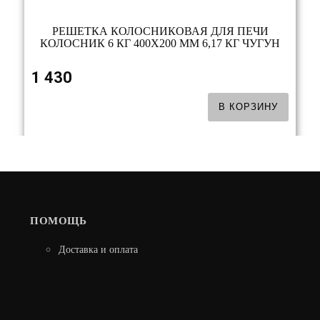
РЕШЕТКА КОЛОСНИКОВАЯ ДЛЯ ПЕЧИ
КОЛОСНИК 6 КГ 400Х200 ММ 6,17 КГ ЧУГУН
1 430
В КОРЗИНУ
ПОМОЩЬ
Доставка и оплата