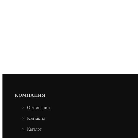
КОМПАНИЯ
О компании
Контакты
Каталог