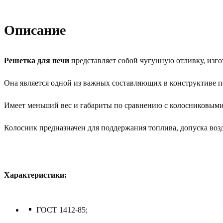
Описание
Решетка для печи
представляет собой чугунную отливку, изг
Она является одной из важных составляющих в конструктиве п
Имеет меньший вес и габариты по сравнению с колосниковыми 
Колосник предназначен для поддержания топлива, допуска возд
Характеристики:
ГОСТ 1412-85;