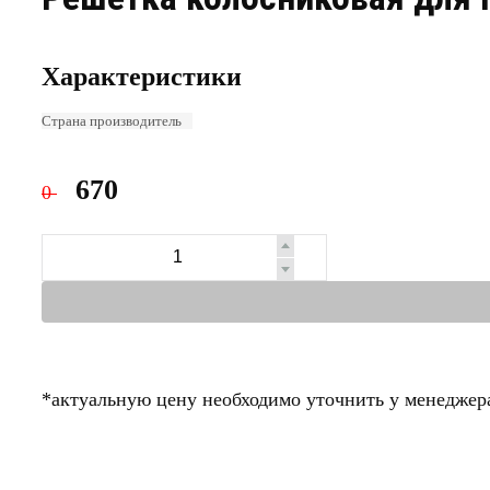
Характеристики
Страна производитель
670
0
*актуальную цену необходимо уточнить у менеджер