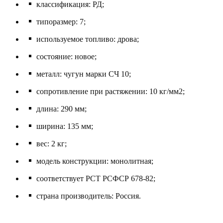
классификация: РД;
типоразмер: 7;
используемое топливо: дрова;
состояние: новое;
металл: чугун марки СЧ 10;
сопротивление при растяжении: 10 кг/мм2;
длина: 290 мм;
ширина: 135 мм;
вес: 2 кг;
модель конструкции: монолитная;
соответствует РСТ РСФСР 678-82;
страна производитель: Россия.