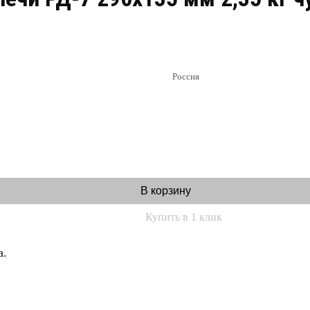
Россия
В корзину
Купить в 1 клик
а.