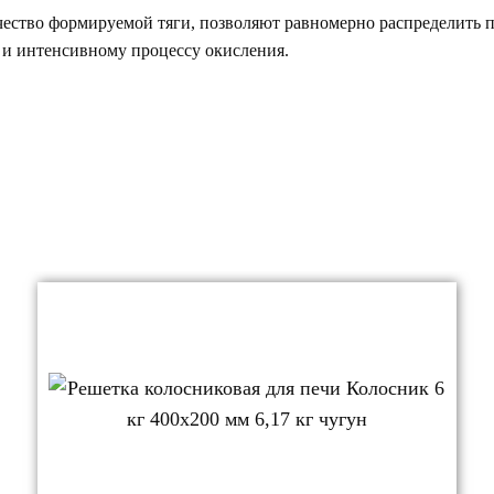
ество формируемой тяги, позволяют равномерно распределить п
и интенсивному процессу окисления.