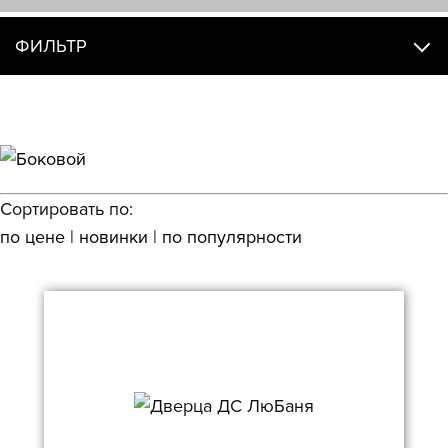
ФИЛЬТР
Сортировать по:
по цене
|
новинки
|
по популярности