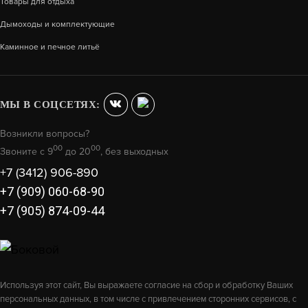
Товары для отдыха
Дымоходы и комплектующие
Каминное и печное литьё
МЫ В СОЦСЕТЯХ:
Возникли вопросы?
00
00
Звоните с 9
до 20
, без выходных
+7 (3412) 906-890
+7 (909) 060-68-90
+7 (905) 874-09-44
Используя этот сайт, Вы выражаете согласие на сбор и обработку Ваших
персональных данных, в том числе с привлечением сторонних сервисов, с