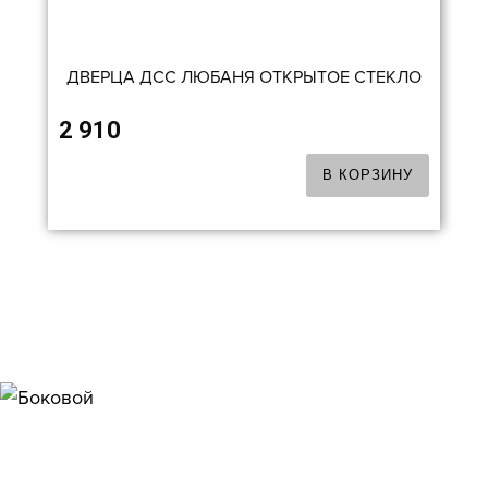
ДВЕРЦА ДСС ЛЮБАНЯ ОТКРЫТОЕ СТЕКЛО
2 910
В КОРЗИНУ