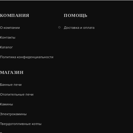
КОМПАНИЯ
ПОМОЩЬ
О компании
Доставка и оплата
Контакты
Каталог
Политика конфиденциальности
МАГАЗИН
Банные печи
Отопительные печи
Камины
Электрокамины
Твердотопливные котлы