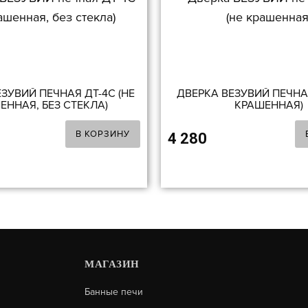
ЗУВИЙ ПЕЧНАЯ ДТ-4С (НЕ
ДВЕРКА ВЕЗУВИЙ ПЕЧНАЯ
ЕННАЯ, БЕЗ СТЕКЛА)
КРАШЕННАЯ)
В КОРЗИНУ
4 280
МАГАЗИН
Банные печи