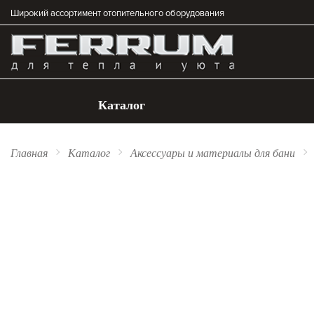
Широкий ассортимент отопительного оборудования
Каталог
Главная
Каталог
Аксессуары и материалы для бани