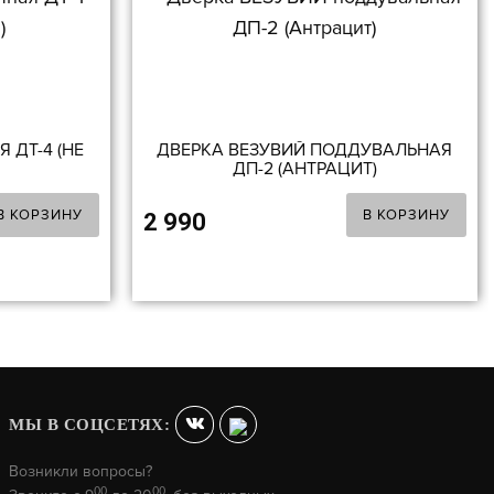
 ДТ-4 (НЕ
ДВЕРКА ВЕЗУВИЙ ПОДДУВАЛЬНАЯ
ДП-2 (АНТРАЦИТ)
В КОРЗИНУ
В КОРЗИНУ
2 990
МЫ В СОЦСЕТЯХ:
Возникли вопросы?
00
00