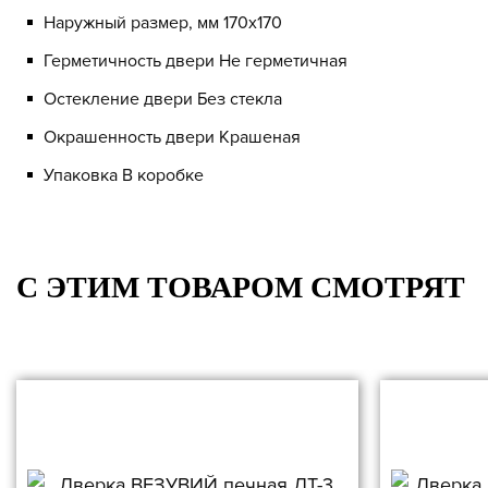
Наружный размер, мм 170x170
Герметичность двери Не герметичная
Остекление двери Без стекла
Окрашенность двери Крашеная
Упаковка В коробке
C ЭТИМ ТОВАРОМ СМОТРЯТ