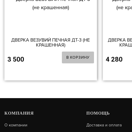
ДВЕРКА ВЕЗУВИЙ ПЕЧНАЯ ДТ-3 (НЕ
ДВЕРКА ВЕ
КРАШЕННАЯ)
КРАШ
В КОРЗИНУ
3 500
4 280
КОМПАНИЯ
ПОМОЩЬ
О компании
Доставка и оплата