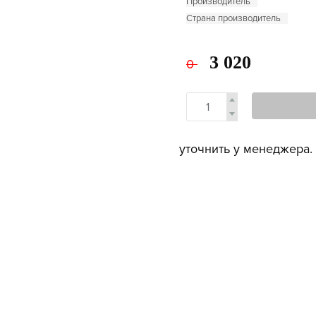
Производитель
Страна производитель
3 020
0
уточнить у менеджера.