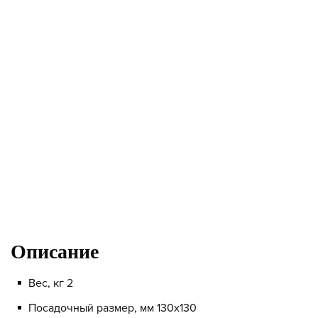
Описание
Вес, кг 2
Посадочный размер, мм 130x130