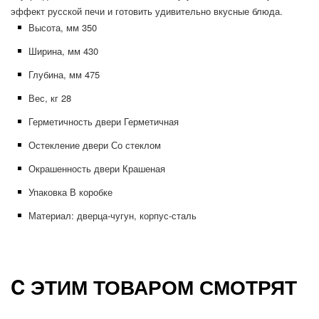
эффект русской печи и готовить удивительно вкусные блюда.
Высота, мм 350
Ширина, мм 430
Глубина, мм 475
Вес, кг 28
Герметичность двери Герметичная
Остекление двери Со стеклом
Окрашенность двери Крашеная
Упаковка В коробке
Материал: дверца-чугун, корпус-сталь
C ЭТИМ ТОВАРОМ СМОТРЯТ