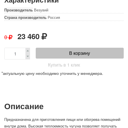
Производитель
Везувий
Страна производитель
Россия
23 460
0
В корзину
Купить в 1 клик
*актуальную цену необходимо уточнить у менеджера.
Описание
Предназначена для приготовления пищи или обогрева помещений
внутри дома. Высокая теплоемкость чугуна позволяет получать