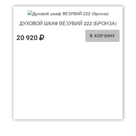
ДУХОВОЙ ШКАФ ВЕЗУВИЙ 222 (БРОНЗА)
В КОРЗИНУ
20 920