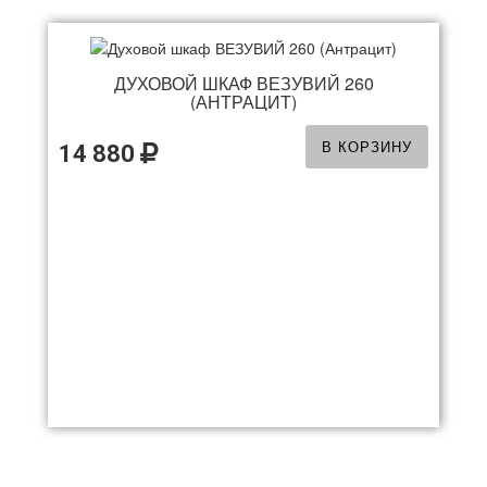
ДУХОВОЙ ШКАФ ВЕЗУВИЙ 260
(АНТРАЦИТ)
В КОРЗИНУ
14 880