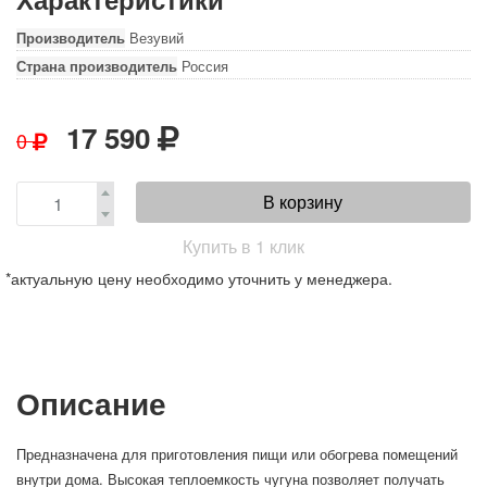
Производитель
Везувий
Страна производитель
Россия
17 590
0
В корзину
Купить в 1 клик
*актуальную цену необходимо уточнить у менеджера.
Описание
Предназначена для приготовления пищи или обогрева помещений
внутри дома. Высокая теплоемкость чугуна позволяет получать