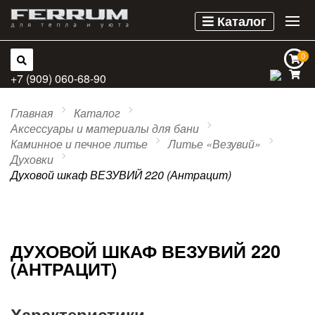
Каталог
0
0
+7 (909) 060-68-90
Главная
Каталог
Аксессуары и материалы для бани
Каминное и печное литье
Литье «Везувий»
Духовки
Духовой шкаф ВЕЗУВИЙ 220 (Антрацит)
ДУХОВОЙ ШКАФ ВЕЗУВИЙ 220
(АНТРАЦИТ)
Характеристики