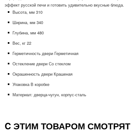
эффект русской печи и готовить удивительно вкусные блюда.
Высота, мм 310
Ширина, мм 340
Глубина, мм 480
Вес, кг 22
Герметичность двери Герметичная
Остекление двери Со стеклом
Окрашенность двери Крашеная
Упаковка В коробке
Материал: дверца-чугун, корпус-сталь
C ЭТИМ ТОВАРОМ СМОТРЯТ