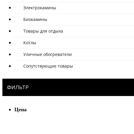
Электрокамины
Биокамины
Товары для отдыха
Котлы
Уличные обогреватели
Сопутствующие товары
ФИЛЬТР
Цена