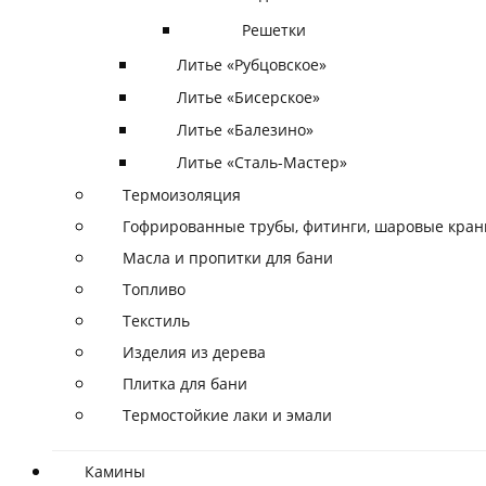
Решетки
Литье «Рубцовское»
Литье «Бисерское»
Литье «Балезино»
Литье «Сталь-Мастер»
Термоизоляция
Гофрированные трубы, фитинги, шаровые кра
Масла и пропитки для бани
Топливо
Текстиль
Изделия из дерева
Плитка для бани
Термостойкие лаки и эмали
Камины