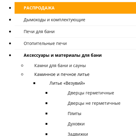
РАСПРОДАЖА
Дымоходы и комплектующие
Печи для бани
Отопительные печи
Аксессуары и материалы для бани
Камни для бани и сауны
Каминное и печное литье
Литье «Везувий»
Дверцы герметичные
Дверцы не герметичные
Плиты
Духовки
Задвижки