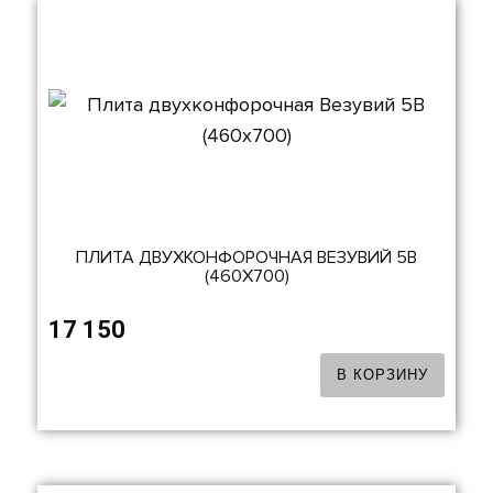
ПЛИТА ДВУХКОНФОРОЧНАЯ ВЕЗУВИЙ 5В
(460Х700)
17 150
В КОРЗИНУ