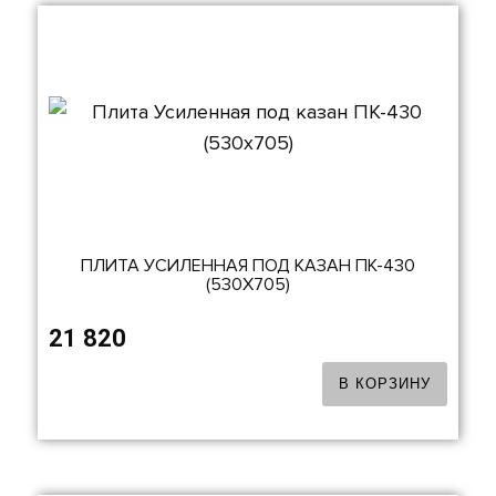
ПЛИТА УСИЛЕННАЯ ПОД КАЗАН ПК-430
(530Х705)
21 820
В КОРЗИНУ