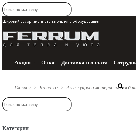
Широкий ассортимент отопительного оборудования
Акции
О нас
Доставка и оплата
Сотрудн
Главная
Каталог
Аксессуары и материалы для бан
Каталог
Плиты
Категории