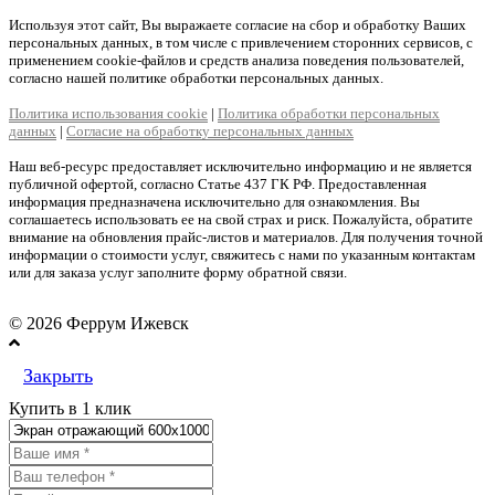
Используя этот сайт, Вы выражаете согласие на сбор и обработку Ваших
персональных данных, в том числе с привлечением сторонних сервисов, с
применением cookie-файлов и средств анализа поведения пользователей,
согласно нашей политике обработки персональных данных.
Политика использования cookie
|
Политика обработки персональных
данных
|
Согласие на обработку персональных данных
Наш веб-ресурс предоставляет исключительно информацию и не является
публичной офертой, согласно Статье 437 ГК РФ. Предоставленная
информация предназначена исключительно для ознакомления. Вы
соглашаетесь использовать ее на свой страх и риск. Пожалуйста, обратите
внимание на обновления прайс-листов и материалов. Для получения точной
информации о стоимости услуг, свяжитесь с нами по указанным контактам
или для заказа услуг заполните форму обратной связи.
© 2026 Феррум Ижевск
Закрыть
Купить в 1 клик