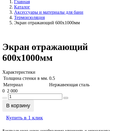
Главная
Каталог
Аксессуары и материалы для бани
Термоизоляция
Экран отражающий 600х1000мм
Экран отражающий
600х1000мм
Характеристики
Толщина стенки в мм.
0.5
Материал
Нержавеющая сталь
0
2 000
В корзину
Купить в 1 клик
*актуальную цену необходимо уточнить у менеджера.