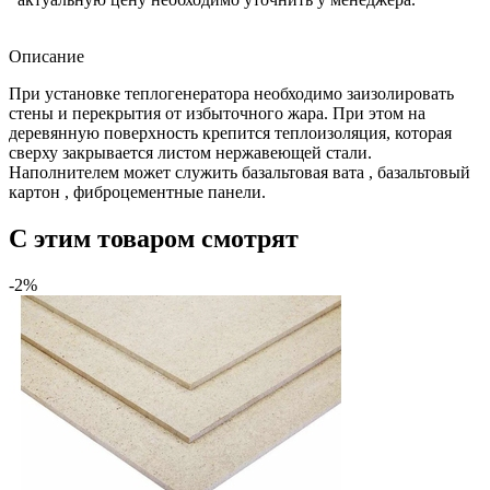
Описание
При установке теплогенератора необходимо заизолировать
стены и перекрытия от избыточного жара. При этом на
деревянную поверхность крепится теплоизоляция, которая
сверху закрывается листом нержавеющей стали.
Наполнителем может служить базальтовая вата , базальтовый
картон , фиброцементные панели.
C этим товаром смотрят
-2%