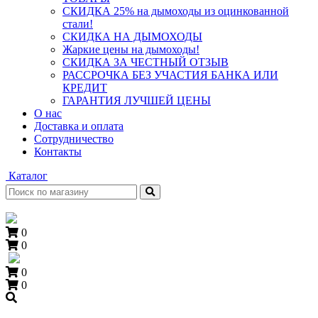
СКИДКА 25% на дымоходы из оцинкованной
стали!
СКИДКА НА ДЫМОХОДЫ
Жаркие цены на дымоходы!
СКИДКА ЗА ЧЕСТНЫЙ ОТЗЫВ
РАССРОЧКА БЕЗ УЧАСТИЯ БАНКА ИЛИ
КРЕДИТ
ГАРАНТИЯ ЛУЧШЕЙ ЦЕНЫ
О нас
Доставка и оплата
Сотрудничество
Контакты
Каталог
0
0
0
0
+7 (909) 060-68-90