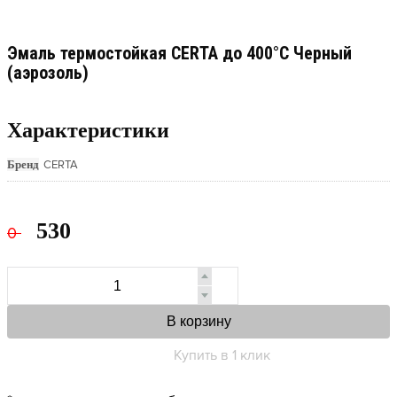
Эмаль термостойкая CERTA до 400°С Черный
(аэрозоль)
Характеристики
Бренд
CERTA
530
0
В корзину
Купить в 1 клик