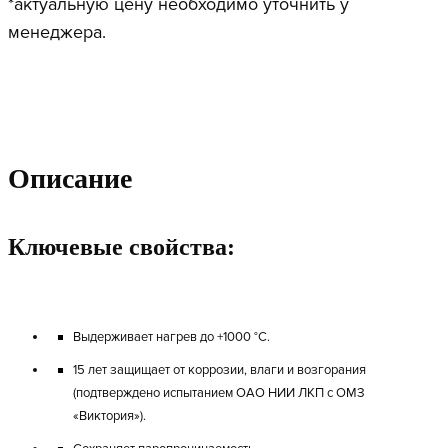
*актуальную цену необходимо уточнить у
менеджера.
Описание
Ключевые свойства:
Выдерживает нагрев до +1000 °C.
15 лет защищает от коррозии, влаги и возгорания
(подтверждено испытанием ОАО НИИ ЛКП с ОМЗ
«Виктория»).