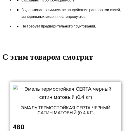
Cохраняет паропроницаемость.
Выдерживает химическое воздействие растворами солей,
минеральных масел, нефтепродуктов.
Не требует предварительного грунтования.
C этим товаром смотрят
ЭМАЛЬ ТЕРМОСТОЙКАЯ CERTA ЧЕРНЫЙ
САТИН МАТОВЫЙ (0.4 КГ)
480