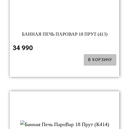
БАННАЯ ПЕЧЬ ПАРОВАР 18 ПРУТ (413)
34 990
В КОРЗИНУ