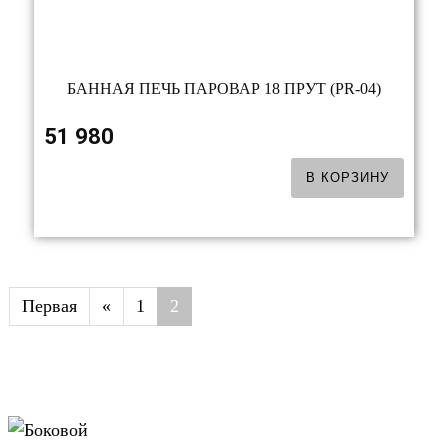
БАННАЯ ПЕЧЬ ПАРОВАР 18 ПРУТ (PR-04)
51 980
В КОРЗИНУ
Первая
«
1
2