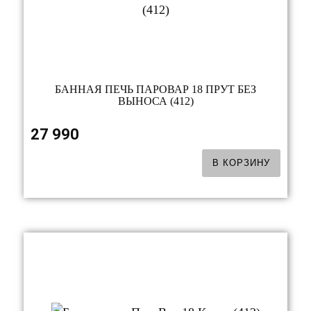
БАННАЯ ПЕЧЬ ПАРОВАР 18 ПРУТ БЕЗ
ВЫНОСА (412)
27 990
В КОРЗИНУ