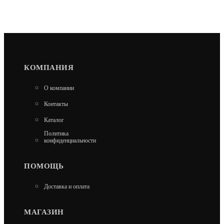
КОМПАНИЯ
О компании
Контакты
Каталог
Политика
конфиденциальности
ПОМОЩЬ
Доставка и оплата
МАГАЗИН