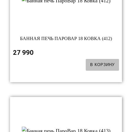
БАННАЯ ПЕЧЬ ПАРОВАР 18 КОВКА (412)
27 990
В КОРЗИНУ