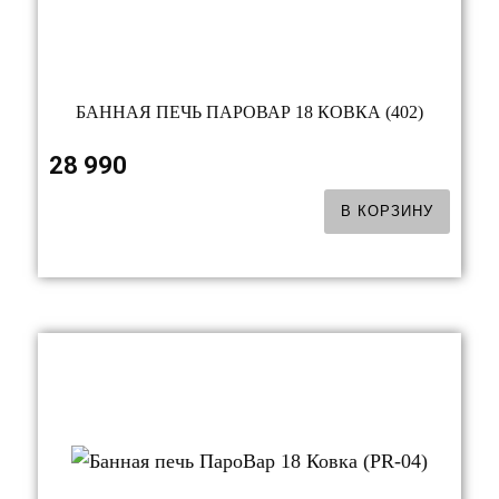
БАННАЯ ПЕЧЬ ПАРОВАР 18 КОВКА (402)
28 990
В КОРЗИНУ