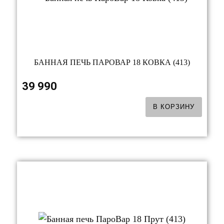
БАННАЯ ПЕЧЬ ПАРОВАР 18 КОВКА (413)
39 990
В КОРЗИНУ