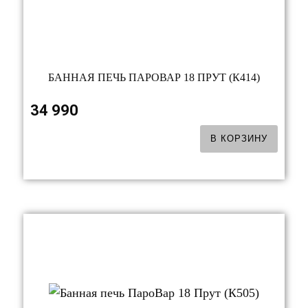
БАННАЯ ПЕЧЬ ПАРОВАР 18 ПРУТ (К414)
34 990
В КОРЗИНУ