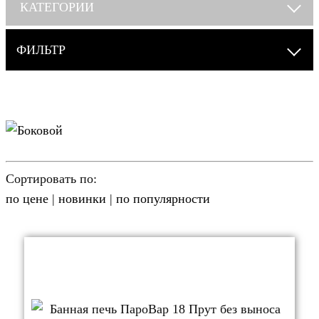
КАТЕГОРИИ
ФИЛЬТР
Сортировать по:
по цене
|
новинки
|
по популярности