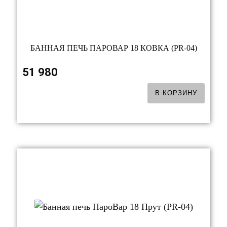
БАННАЯ ПЕЧЬ ПАРОВАР 18 КОВКА (PR-04)
51 980
В КОРЗИНУ