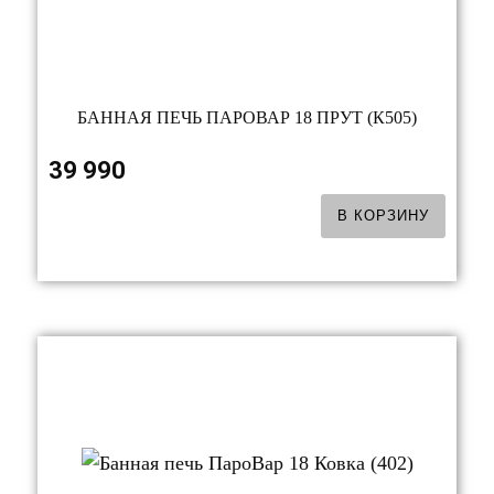
БАННАЯ ПЕЧЬ ПАРОВАР 18 ПРУТ (К505)
39 990
В КОРЗИНУ