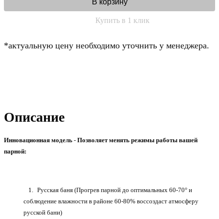
В корзину
Купить в 1 клик
*актуальную цену необходимо уточнить у менеджера.
Описание
Инновационная модель
-
Позволяет менять режимы работы вашей
парной:
Русская баня (Прогрев парной до оптимальных 60-70° и
соблюдение влажности в районе 60-80% воссоздаст атмосферу
русской бани)