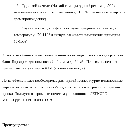
Турецкий хаммам (Низкий температурный режим до 50° и
максимальная влажность помещения до 100% обеспечат комфортное
времяпровождение)
Сауна (Режим сухой финской сауны предполагает высокую
температуру - 70-110° и низкую влажность помещения, примерно
10-15%)
Компактная банная печь с повышенной производительностью для русской
бани. Подходит для помещений объемом до 24 м3. Печь выполнена из
хромистого чугуна марки ЧХ-1 (хромистый чугун).
Легко обеспечивает необходимые для парной температурно-влажностные
характеристики за счет наличия 2х видов каменок и встроенной паровой
пушки. Пользуется огромным почетом у поклонников ЛЕГКОГО
МЕЛКОДИСПЕРСНОГО ПАРА
Преимущества
: