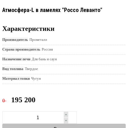
Атмосфера-L в ламелях "Россо Леванто"
Характеристики
Производитель
Прометалл
Страна производитель
Россия
Назначение печи
Для бань и саун
Вид топлива
Твердое
Материал топки
Чугун
195 200
0