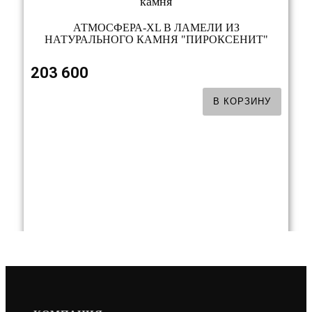
АТМОСФЕРА-XL В ЛАМЕЛИ ИЗ
НАТУРАЛЬНОГО КАМНЯ "ПИРОКСЕНИТ"
203 600
В КОРЗИНУ