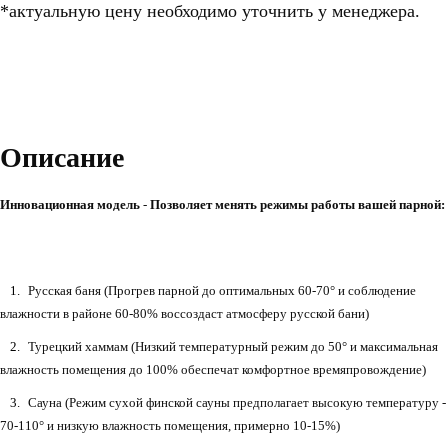
*актуальную цену необходимо уточнить у менеджера.
Описание
Инновационная модель
-
Позволяет менять режимы работы вашей парной:
Русская баня (Прогрев парной до оптимальных 60-70° и соблюдение
влажности в районе 60-80% воссоздаст атмосферу русской бани)
Турецкий хаммам (Низкий температурный режим до 50° и максимальная
влажность помещения до 100% обеспечат комфортное времяпровождение)
Сауна (Режим сухой финской сауны предполагает высокую температуру -
70-110° и низкую влажность помещения, примерно 10-15%)