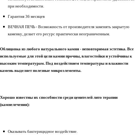
при необходимости.
Гарантия 36 месяцев
ВЕЧНАЯ ПЕЧЬ - Возможность от производителя заменять закрытую
каменку, делает его ресурс практически неограниченным.
Облицовка из любого натурального камня - неповторимая эстетика. Все
используемые для этой цели камни прочны, влагостойки и устойчивы к
высоким температурам. Под воздействием температуры и влажности
камень выделяет полезные микроэлементы.
Хорошо известны их способности среди ценителей лито терапии
(камнелечения):
Оказывать бактерицидное воздействие.