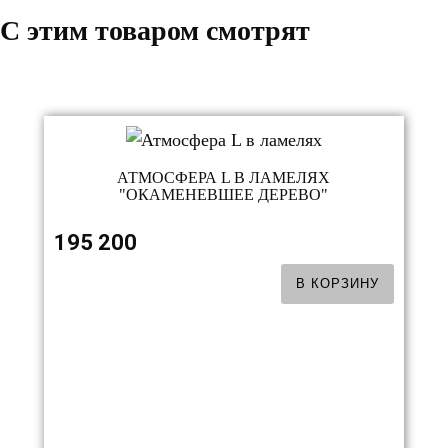
C этим товаром смотрят
АТМОСФЕРА L В ЛАМЕЛЯХ
"ОКАМЕНЕВШЕЕ ДЕРЕВО"
195 200
В КОРЗИНУ