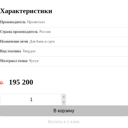
Характеристики
Производитель
Прометалл
Страна производитель
Россия
Назначение печи
Для бань и саун
Вид топлива
Твердое
Материал топки
Чугун
195 200
0
В корзину
Купить в 1 клик