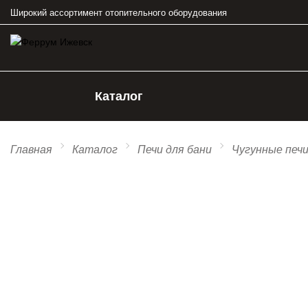
Широкий ассортимент отопительного оборудования
Каталог
Главная
Каталог
Печи для бани
Чугунные печ