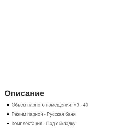
Описание
Объем парного помещения, м3 - 40
Режим парной - Русская баня
Комплектация -
Под обкладку