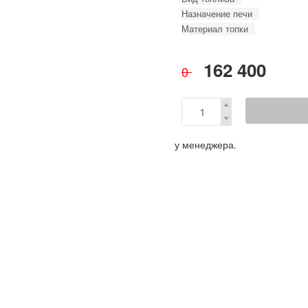
Назначение печи
Материал топки
162 400
0
у менеджера.