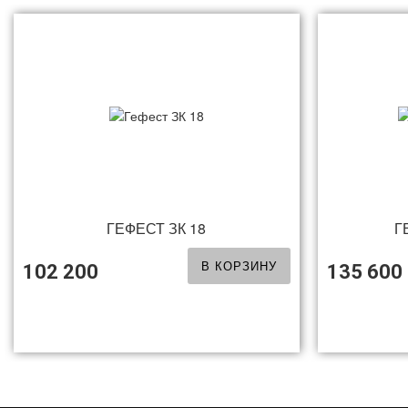
ГЕФЕСТ ЗК 18
Г
В КОРЗИНУ
102 200
135 600