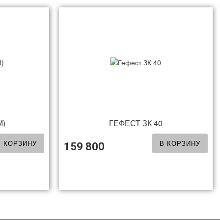
М)
ГЕФЕСТ ЗК 40
В КОРЗИНУ
В КОРЗИНУ
159 800