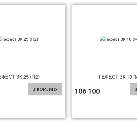
ЕФЕСТ ЗК 25 (П2)
ГЕФЕСТ ЗК 18 (
В КОРЗИНУ
106 100