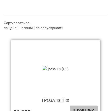
Сортировать по:
по цене
|
новинки
|
по популярности
ГРОЗА 18 (П2)
В КОРЗИНУ