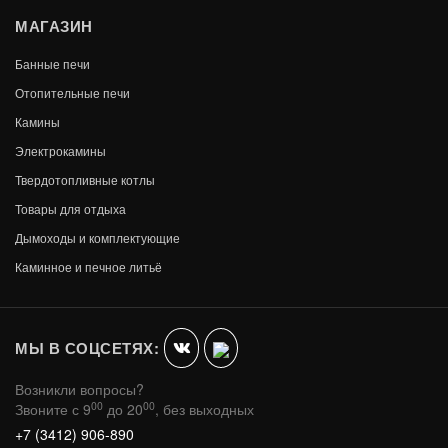
МАГАЗИН
Банные печи
Отопительные печи
Камины
Электрокамины
Твердотопливные котлы
Товары для отдыха
Дымоходы и комплектующие
Каминное и печное литьё
МЫ В СОЦСЕТЯХ:
Возникли вопросы?
00
00
Звоните с 9
до 20
, без выходных
+7 (3412) 906-890