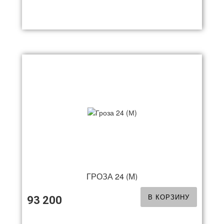
ГРОЗА 24 (М)
В КОРЗИНУ
93 200