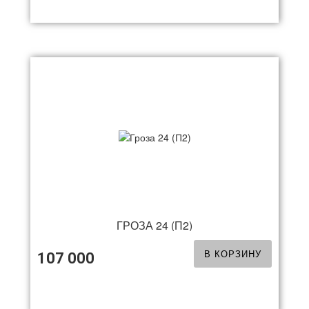
ГРОЗА 24 (П2)
В КОРЗИНУ
107 000