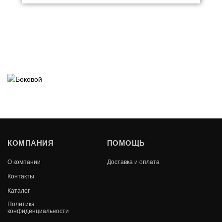
КОМПАНИЯ
ПОМОЩЬ
О компании
Доставка и оплата
Контакты
Каталог
Политика
конфиденциальности