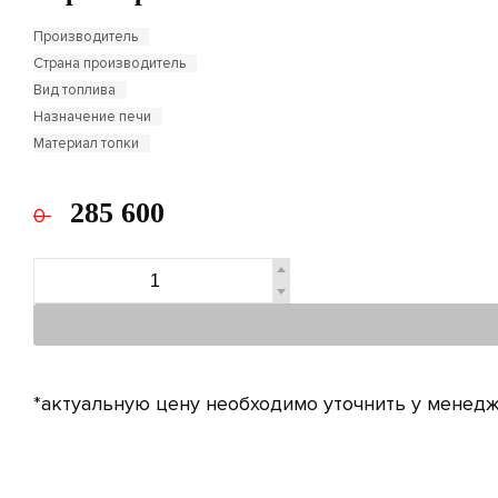
Производитель
Страна производитель
Вид топлива
Назначение печи
Материал топки
285 600
0
*актуальную цену необходимо уточнить у менедж