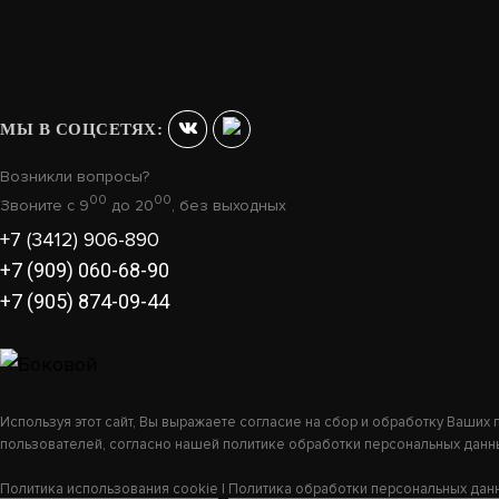
МЫ В СОЦСЕТЯХ:
Возникли вопросы?
00
00
Звоните с 9
до 20
, без выходных
+7 (3412) 906-890
+7 (909) 060-68-90
+7 (905) 874-09-44
Используя этот сайт, Вы выражаете согласие на сбор и обработку Ваших
пользователей, согласно нашей политике обработки персональных данн
Политика использования cookie
|
Политика обработки персональных дан