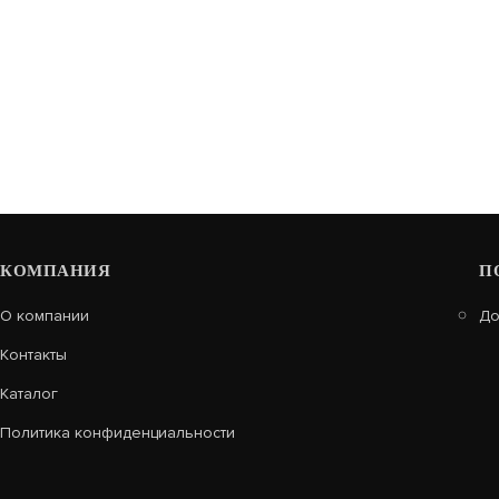
КОМПАНИЯ
П
О компании
До
Контакты
Каталог
Политика конфиденциальности