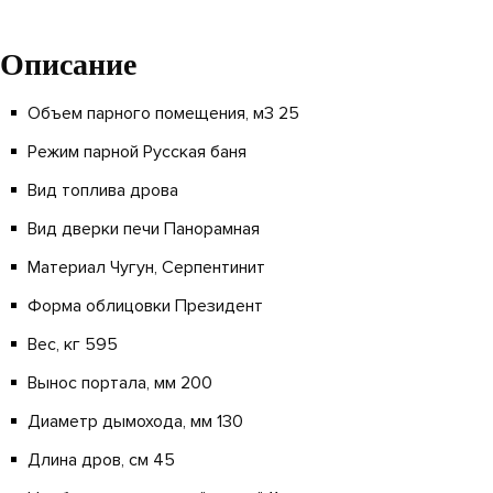
Описание
Объем парного помещения, м3 25
Режим парной Русская баня
Вид топлива дрова
Вид дверки печи
Панорамная
Материал Чугун,
Серпентинит
Форма облицовки Президент
Вес, кг 595
Вынос портала, мм 200
Диаметр дымохода, мм 130
Длина дров, см 45