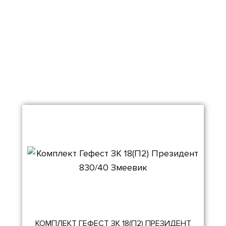
КОМПЛЕКТ ГЕФЕСТ ЗК 18(П2) ПРЕЗИДЕНТ