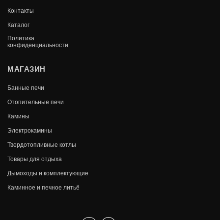
Контакты
Каталог
Политика
конфиденциальности
МАГАЗИН
Банные печи
Отопительные печи
Камины
Электрокамины
Твердотопливные котлы
Товары для отдыха
Дымоходы и комплектующие
Каминное и печное литьё