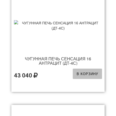
ЧУГУННАЯ ПЕЧЬ СЕНСАЦИЯ 16
АНТРАЦИТ (ДТ-4С)
В КОРЗИНУ
43 040