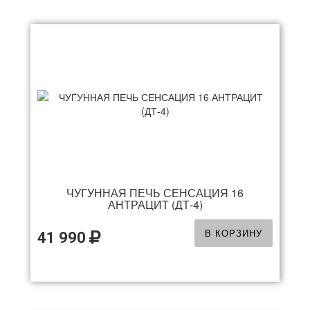
ЧУГУННАЯ ПЕЧЬ СЕНСАЦИЯ 16
АНТРАЦИТ (ДТ-4)
В КОРЗИНУ
41 990