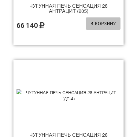
ЧУГУННАЯ ПЕЧЬ СЕНСАЦИЯ 28
АНТРАЦИТ (205)
В КОРЗИНУ
66 140
ЧУГУННАЯ ПЕЧЬ СЕНСАЦИЯ 28