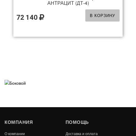
АНТРАЦИТ (ДТ-4)
В КОРЗИНУ
72 140
КОМПАНИЯ
ПОМОЩЬ
О компании
Доставка и оплата