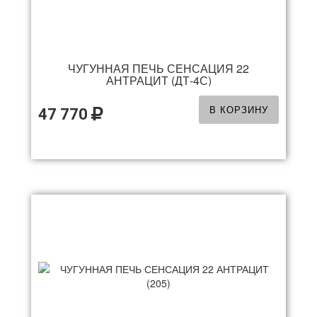
ЧУГУННАЯ ПЕЧЬ СЕНСАЦИЯ 22
АНТРАЦИТ (ДТ-4С)
В КОРЗИНУ
47 770