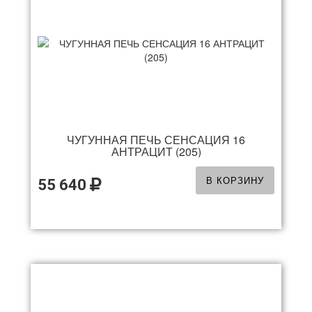
ЧУГУННАЯ ПЕЧЬ СЕНСАЦИЯ 16
АНТРАЦИТ (205)
В КОРЗИНУ
55 640