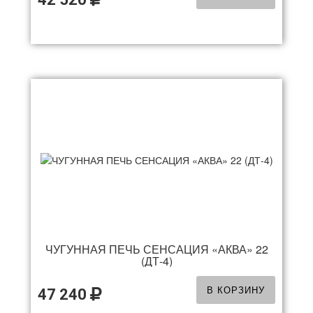
ЧУГУННАЯ ПЕЧЬ СЕНСАЦИЯ «АКВА» 22
(ДТ-4)
В КОРЗИНУ
47 240