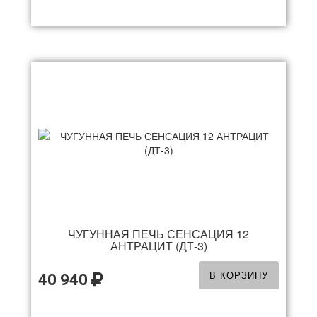
ЧУГУННАЯ ПЕЧЬ СЕНСАЦИЯ 12
АНТРАЦИТ (ДТ-3)
В КОРЗИНУ
40 940