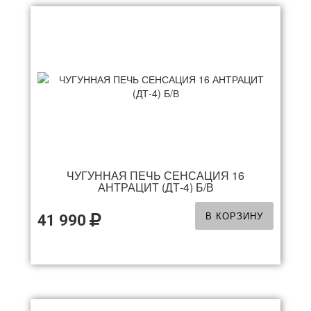
ЧУГУННАЯ ПЕЧЬ СЕНСАЦИЯ 16
АНТРАЦИТ (ДТ-4) Б/В
В КОРЗИНУ
41 990