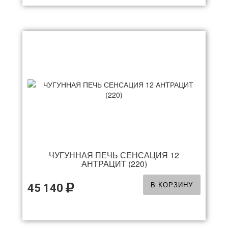
ЧУГУННАЯ ПЕЧЬ СЕНСАЦИЯ 12
АНТРАЦИТ (220)
В КОРЗИНУ
45 140