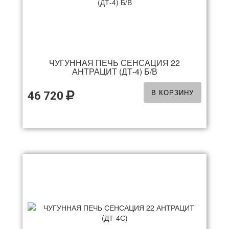
ЧУГУННАЯ ПЕЧЬ СЕНСАЦИЯ 22
АНТРАЦИТ (ДТ-4) Б/В
В КОРЗИНУ
46 720