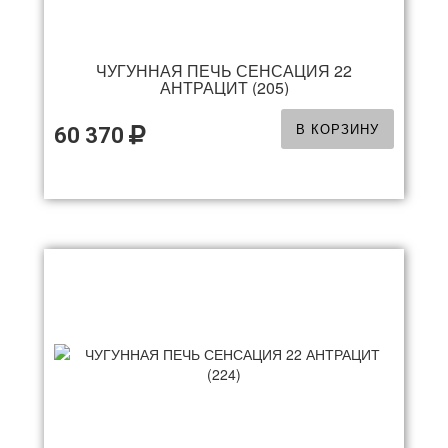
ЧУГУННАЯ ПЕЧЬ СЕНСАЦИЯ 22
АНТРАЦИТ (205)
В КОРЗИНУ
60 370