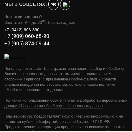
МЫ В СОЦСЕТЯХ:
Возникли вопросы?
00
00
Звоните с 9
до 20
, без выходных
+7 (3412) 906-890
+7 (909) 060-68-90
+7 (905) 874-09-44
Используя этот сайт, Вы выражаете согласие на сбор и обработку
Ваших персональных данных, в том числе с привлечением
сторонних сервисов, с применением cookie-файлов и средств
анализа поведения пользователей, согласно нашей политике
обработки персональных данных.
Политика использования cookie
|
Политика обработки персональных
данных
|
Согласие на обработку персональных данных
Наш веб-ресурс предоставляет исключительно информацию и не
является публичной офертой, согласно Статье 437 ГК РФ.
Предоставленная информация предназначена исключительно для
ознакомления. Вы соглашаетесь использовать ее на свой страх и