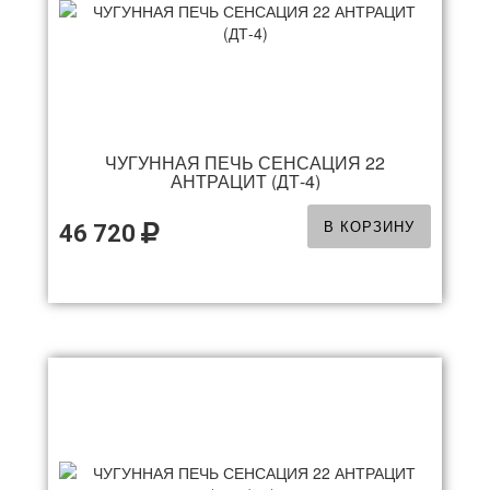
ЧУГУННАЯ ПЕЧЬ СЕНСАЦИЯ 22
АНТРАЦИТ (ДТ-4)
В КОРЗИНУ
46 720