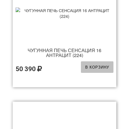
ЧУГУННАЯ ПЕЧЬ СЕНСАЦИЯ 16
АНТРАЦИТ (224)
В КОРЗИНУ
50 390