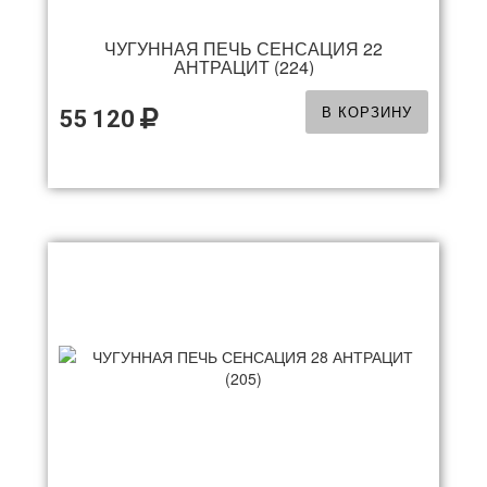
ЧУГУННАЯ ПЕЧЬ СЕНСАЦИЯ 22
АНТРАЦИТ (224)
В КОРЗИНУ
55 120