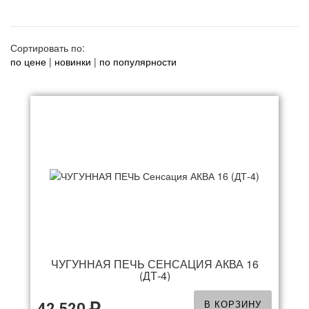
Сортировать по:
по цене
|
новинки
|
по популярности
ЧУГУННАЯ ПЕЧЬ СЕНСАЦИЯ АКВА 16
(ДТ-4)
В КОРЗИНУ
42 520