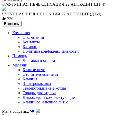
ЧУГУННАЯ ПЕЧЬ СЕНСАЦИЯ 22 АНТРАЦИТ (ДТ-4)
46 720
В корзину
Компания
О компании
Контакты
Каталог
Политика конфиденциальности
Помощь
Доставка и оплата
Магазин
Банные печи
Отопительные печи
Камины
Электрокамины
Твердотопливные котлы
Товары для отдыха
Дымоходы и комплектующие
Каминное и печное литьё
Мы в соцсетях: