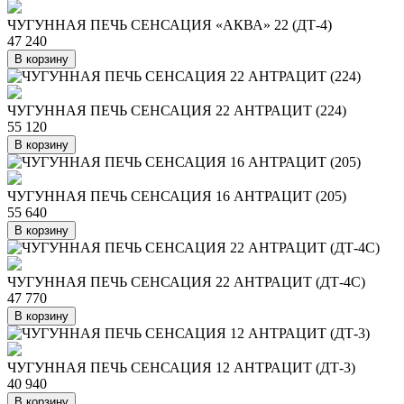
ЧУГУННАЯ ПЕЧЬ СЕНСАЦИЯ «АКВА» 22 (ДТ-4)
47 240
В корзину
ЧУГУННАЯ ПЕЧЬ СЕНСАЦИЯ 22 АНТРАЦИТ (224)
55 120
В корзину
ЧУГУННАЯ ПЕЧЬ СЕНСАЦИЯ 16 АНТРАЦИТ (205)
55 640
В корзину
ЧУГУННАЯ ПЕЧЬ СЕНСАЦИЯ 22 АНТРАЦИТ (ДТ-4С)
47 770
В корзину
ЧУГУННАЯ ПЕЧЬ СЕНСАЦИЯ 12 АНТРАЦИТ (ДТ-3)
40 940
В корзину