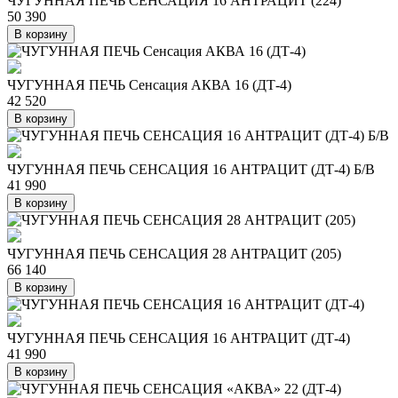
ЧУГУННАЯ ПЕЧЬ СЕНСАЦИЯ 16 АНТРАЦИТ (224)
50 390
В корзину
ЧУГУННАЯ ПЕЧЬ Сенсация АКВА 16 (ДТ-4)
42 520
В корзину
ЧУГУННАЯ ПЕЧЬ СЕНСАЦИЯ 16 АНТРАЦИТ (ДТ-4) Б/В
41 990
В корзину
ЧУГУННАЯ ПЕЧЬ СЕНСАЦИЯ 28 АНТРАЦИТ (205)
66 140
В корзину
ЧУГУННАЯ ПЕЧЬ СЕНСАЦИЯ 16 АНТРАЦИТ (ДТ-4)
41 990
В корзину