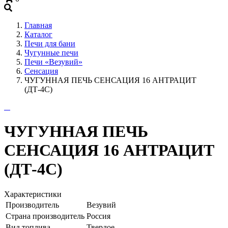
+7 (909) 060-68-90
Главная
Каталог
Печи для бани
Чугунные печи
Печи «Везувий»
Сенсация
ЧУГУННАЯ ПЕЧЬ СЕНСАЦИЯ 16 АНТРАЦИТ
(ДТ-4С)
ЧУГУННАЯ ПЕЧЬ
СЕНСАЦИЯ 16 АНТРАЦИТ
(ДТ-4С)
Характеристики
Производитель
Везувий
Страна производитель
Россия
Вид топлива
Твердое