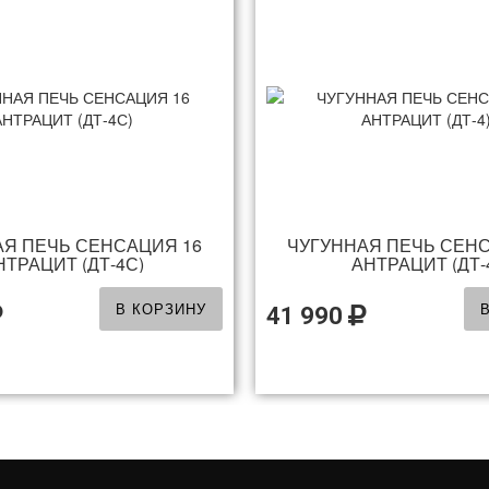
АЯ ПЕЧЬ СЕНСАЦИЯ 16
ЧУГУННАЯ ПЕЧЬ СЕНС
НТРАЦИТ (ДТ-4С)
АНТРАЦИТ (ДТ-
В КОРЗИНУ
41 990