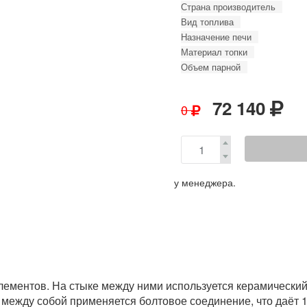
Страна производитель
Вид топлива
Назначение печи
Материал топки
Объем парной
72 140
0
у менеджера.
 элементов. На стыке между ними используется керамический
 между собой применяется болтовое соединение, что даёт 