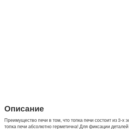
Описание
Преимущество печи в том, что топка печи состоит из 3-х
топка печи абсолютно герметична! Для фиксации деталей