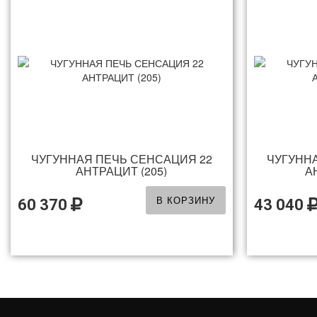
ЧУГУННАЯ ПЕЧЬ СЕНСАЦИЯ 22
ЧУГУНН
АНТРАЦИТ (205)
А
В КОРЗИНУ
60 370
43 040