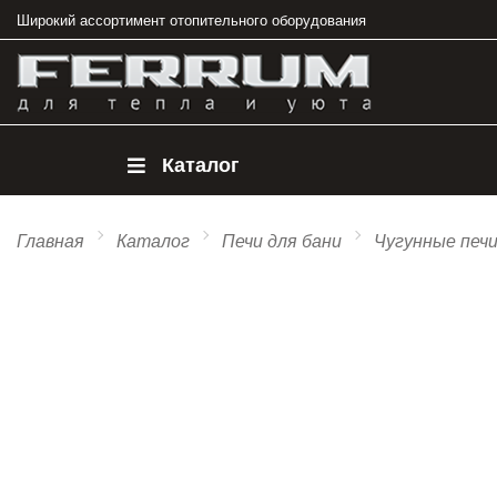
Широкий ассортимент отопительного оборудования
Каталог
Главная
Каталог
Печи для бани
Чугунные печ