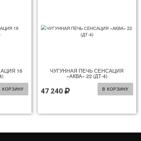
АЦИЯ 16
ЧУГУННАЯ ПЕЧЬ СЕНСАЦИЯ
4)
«АКВА» 22 (ДТ-4)
В КОРЗИНУ
В КОРЗИНУ
47 240