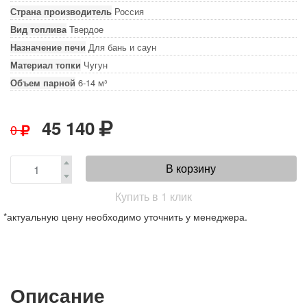
Страна производитель
Россия
Вид топлива
Твердое
Назначение печи
Для бань и саун
Материал топки
Чугун
Объем парной
6-14 м³
45 140
0
В корзину
Купить в 1 клик
*актуальную цену необходимо уточнить у менеджера.
Описание