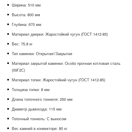
Ширина: 510
мм
Высота: 800
мм
Глубина: 670
мм
Материал дверки: Жаростойкий чугун (ГОСТ 1412-85)
Вес: 75,8
кг
Тип каменки: Открытая//Закрытая
Материал закрытой каменки: Особо прочная котловая сталь
(09Г2С)
Материал топки: Жаростойкий чугун (ГОСТ 1412-85)
Толщина топки: 8
мм
Длина топочного тоннеля: 250
мм
Диаметр дымохода: 115
мм
Топочный тоннель: С выносом
Вес камней в конвекторе: 80
кг