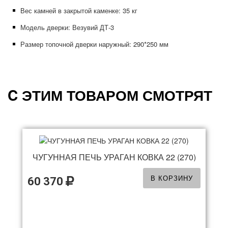
Вес камней в закрытой каменке: 35
кг
Модель дверки: Везувий ДТ-3
Размер топочной дверки наружный: 290*250
мм
C ЭТИМ ТОВАРОМ СМОТРЯТ
ЧУГУННАЯ ПЕЧЬ УРАГАН КОВКА 22 (270)
В КОРЗИНУ
60 370