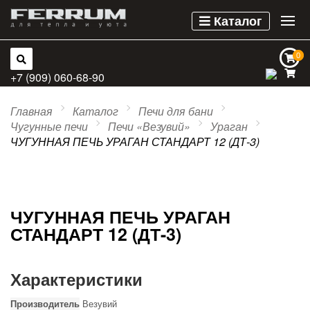
Каталог
0
0
+7 (909) 060-68-90
Главная
Каталог
Печи для бани
Чугунные печи
Печи «Везувий»
Ураган
ЧУГУННАЯ ПЕЧЬ УРАГАН СТАНДАРТ 12 (ДТ-3)
ЧУГУННАЯ ПЕЧЬ УРАГАН
СТАНДАРТ 12 (ДТ-3)
Характеристики
Производитель
Везувий