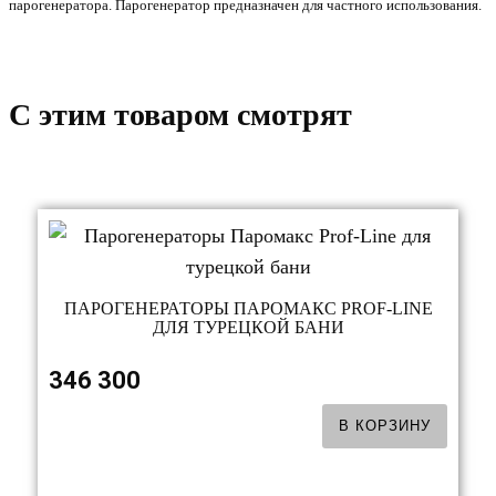
парогенератора. Парогенератор предназначен для частного использования.
C этим товаром смотрят
ПАРОГЕНЕРАТОРЫ ПАРОМАКС PROF-LINE
ДЛЯ ТУРЕЦКОЙ БАНИ
346 300
В КОРЗИНУ