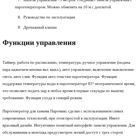
парогенератором. Можно обменять на 10 м с доплатой.
Руководство по эксплуатации
Дренажный клапан
Функции управления
Таймер, работа по расписанию, температура, ручное управление (подача
пара нажатием кнопки вкл. выкл.), авто управление, включение выключение
света, авто слив. Функция авто очистки парогенератора. Функция
поддержки температуры воды в парогенераторе 85° неограниченное время,
что позволяет подать пар в любое время в первые секунды по вашему
требованию. Функция ухода в спящий режим.
Парогенератор для хамама Паромакс сделан с использованием самых
современных технологий, при этом простой в эксплуатации. Имеет
красивый дизайн. Интуитивно понятный интерфейс панели управления. Для
обслуживания и монтажа предусмотрен легкий доступ с трех сторон