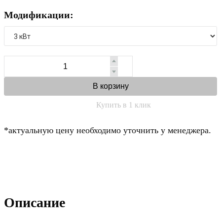
Модификации:
В корзину
Купить в 1 клик
*актуальную цену необходимо уточнить у менеджера.
Описание