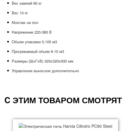
Вес камней 90 кг
Вес 10 кг
Монтаж на пол
Напряжение 220-380 В
Объем упаковки 0,105 м3
Прогреваемый объем 6-10 м3
Размеры (ШхГхВ) 320x320x930 мм
Управление выносное дополнительно
C ЭТИМ ТОВАРОМ СМОТРЯТ