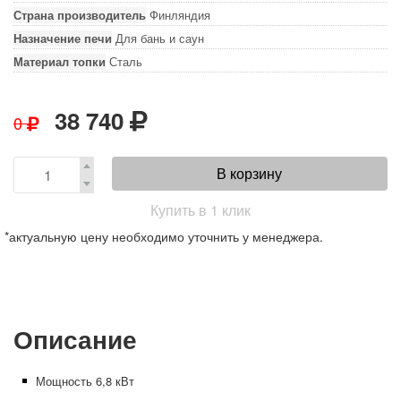
Страна производитель
Финляндия
Назначение печи
Для бань и саун
Материал топки
Сталь
38 740
0
В корзину
Купить в 1 клик
*актуальную цену необходимо уточнить у менеджера.
Описание
Мощность 6,8 кВт