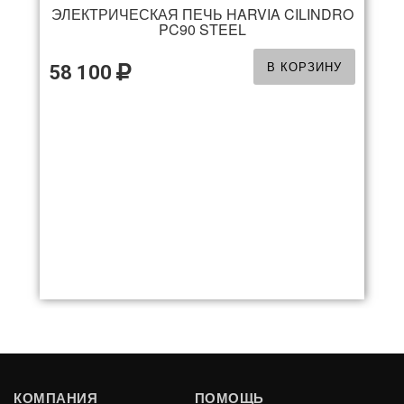
ЭЛЕКТРИЧЕСКАЯ ПЕЧЬ HARVIA CILINDRO
PC90 STEEL
В КОРЗИНУ
58 100
ЭЛЕКТРИЧЕСКАЯ ПЕЧЬ HARVIA CILINDRO
КОМПАНИЯ
ПОМОЩЬ