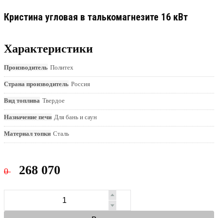
Кристина угловая в талькомагнезите 16 кВт
Характеристики
Производитель
Политех
Страна производитель
Россия
Вид топлива
Твердое
Назначение печи
Для бань и саун
Материал топки
Сталь
268 070
0