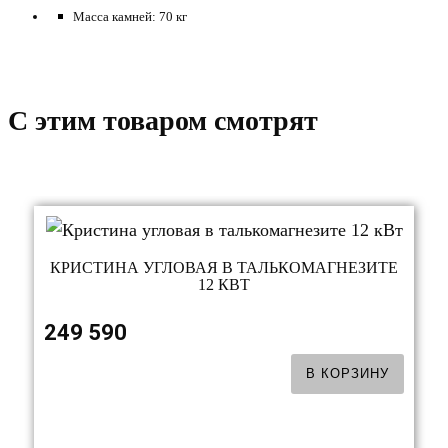
Масса камней: 70 кг
C этим товаром смотрят
КРИСТИНА УГЛОВАЯ В ТАЛЬКОМАГНЕЗИТЕ
12 КВТ
249 590
В КОРЗИНУ