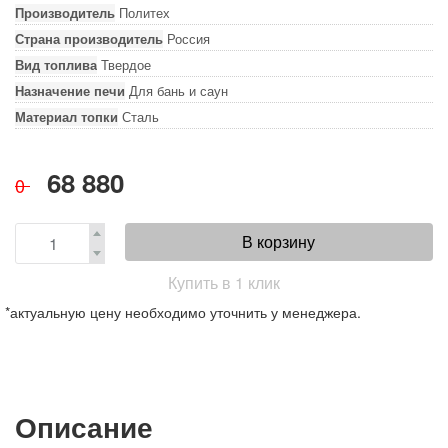
Производитель
Политех
Страна производитель
Россия
Вид топлива
Твердое
Назначение печи
Для бань и саун
Материал топки
Сталь
68 880
0
В корзину
Купить в 1 клик
*актуальную цену необходимо уточнить у менеджера.
Описание