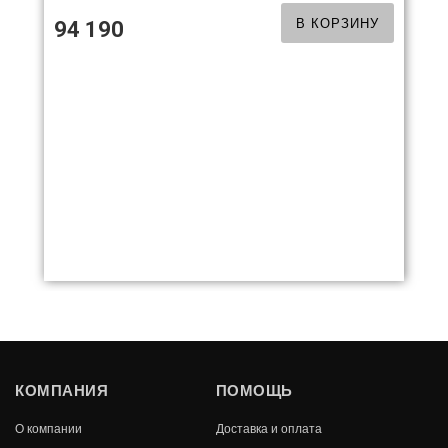
В КОРЗИНУ
94 190
КРИСТИНА В ОБЛИЦОВКЕ ЗМЕЕВИК 12
КОМПАНИЯ
ПОМОЩЬ
КВТ
О компании
Доставка и оплата
В КОРЗИНУ