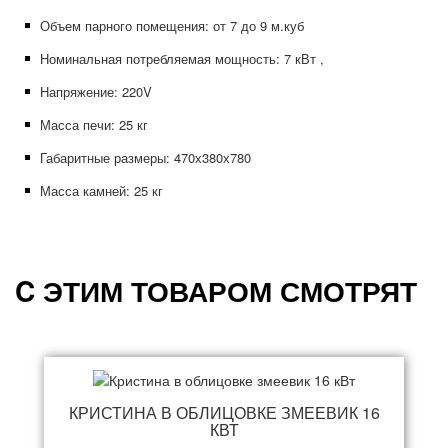
Объем парного помещения: от 7 до 9 м.куб
Номинальная потребляемая мощность: 7 кВт ,
Напряжение: 220V
Масса печи: 25 кг
Габаритные размеры: 470х380х780
Масса камней: 25 кг
C ЭТИМ ТОВАРОМ СМОТРЯТ
КРИСТИНА В ОБЛИЦОВКЕ ЗМЕЕВИК 16
КВТ