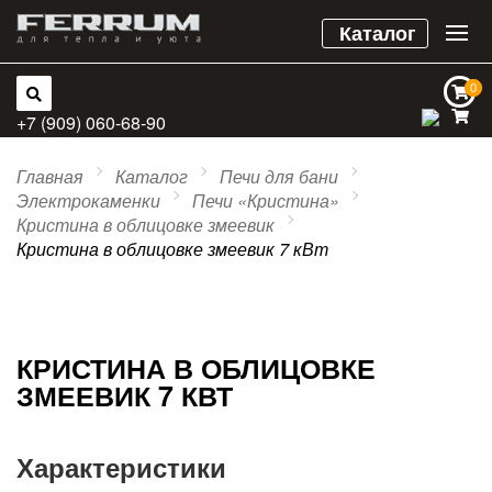
Каталог
0
0
+7 (909) 060-68-90
Главная
Каталог
Печи для бани
Электрокаменки
Печи «Кристина»
Кристина в облицовке змеевик
Кристина в облицовке змеевик 7 кВт
КРИСТИНА В ОБЛИЦОВКЕ
ЗМЕЕВИК 7 КВТ
Характеристики