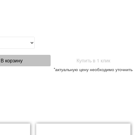
В корзину
Купить в 1 клик
*актуальную цену необходимо уточнить