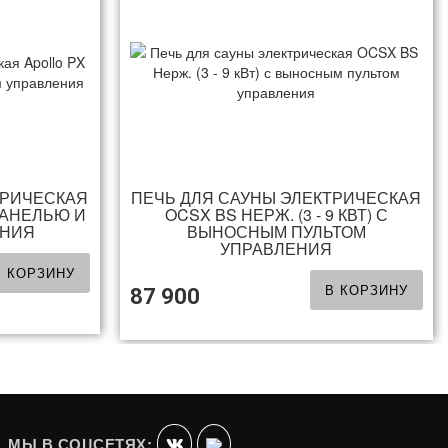
ТРИЧЕСКАЯ
ПЕЧЬ ДЛЯ САУНЫ ЭЛЕКТРИЧЕСКАЯ
 ПАНЕЛЬЮ И
OCSX BS НЕРЖ. (3 - 9 КВТ) С
ЕНИЯ
ВЫНОСНЫМ ПУЛЬТОМ
УПРАВЛЕНИЯ
В КОРЗИНУ
В КОРЗИНУ
87 900
МЫ В СОЦСЕТЯХ: