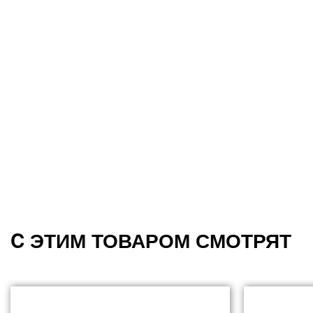
C ЭТИМ ТОВАРОМ СМОТРЯТ