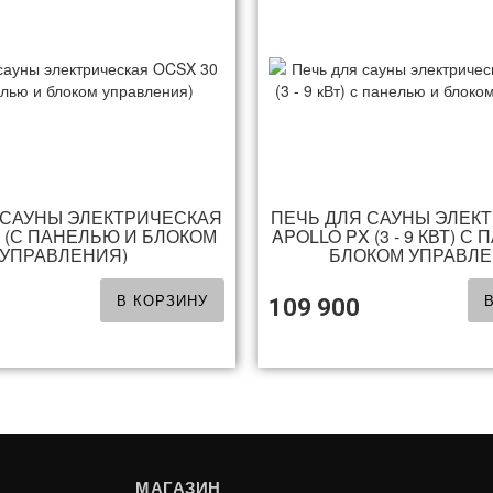
 САУНЫ ЭЛЕКТРИЧЕСКАЯ
ПЕЧЬ ДЛЯ САУНЫ ЭЛЕК
B (С ПАНЕЛЬЮ И БЛОКОМ
APOLLO PX (3 - 9 КВТ) С
УПРАВЛЕНИЯ)
БЛОКОМ УПРАВЛ
В КОРЗИНУ
109 900
МАГАЗИН