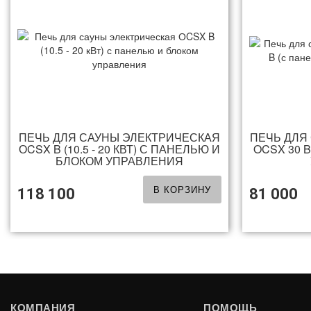
ПЕЧЬ ДЛЯ САУНЫ ЭЛЕКТРИЧЕСКАЯ
ПЕЧЬ ДЛЯ
ОCSX B (10.5 - 20 КВТ) С ПАНЕЛЬЮ И
OCSX 30 
БЛОКОМ УПРАВЛЕНИЯ
В КОРЗИНУ
118 100
81 000
КОМПАНИЯ
ПОМОЩЬ