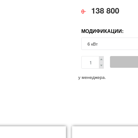
138 800
0
МОДИФИКАЦИИ:
у менеджера.