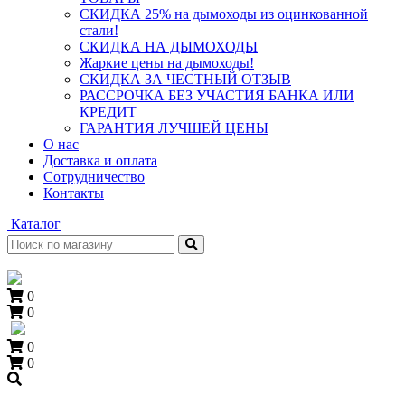
СКИДКА 25% на дымоходы из оцинкованной
стали!
СКИДКА НА ДЫМОХОДЫ
Жаркие цены на дымоходы!
СКИДКА ЗА ЧЕСТНЫЙ ОТЗЫВ
РАССРОЧКА БЕЗ УЧАСТИЯ БАНКА ИЛИ
КРЕДИТ
ГАРАНТИЯ ЛУЧШЕЙ ЦЕНЫ
О нас
Доставка и оплата
Сотрудничество
Контакты
Каталог
0
0
0
0
+7 (909) 060-68-90