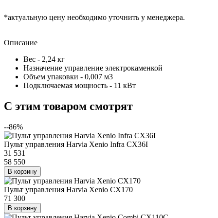
*актуальную цену необходимо уточнить у менеджера.
Описание
Вес - 2,24 кг
Назначение управление электрокаменкой
Объем упаковки - 0,007 м3
Подключаемая мощность - 11 кВт
C этим товаром смотрят
--86%
Пульт управления Harvia Xenio Infra CX36I
31 531
58 550
В корзину
Пульт управления Harvia Xenio CX170
71 300
В корзину