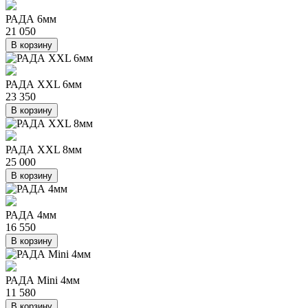
РАДА 6мм
21 050
В корзину
РАДА XXL 6мм
23 350
В корзину
РАДА XXL 8мм
25 000
В корзину
РАДА 4мм
16 550
В корзину
РАДА Mini 4мм
11 580
В корзину