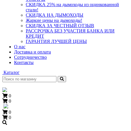
СКИДКА 25% на дымоходы из оцинкованной
стали!
СКИДКА НА ДЫМОХОДЫ
Жаркие цены на дымоходы!
СКИДКА ЗА ЧЕСТНЫЙ ОТЗЫВ
РАССРОЧКА БЕЗ УЧАСТИЯ БАНКА ИЛИ
КРЕДИТ
ГАРАНТИЯ ЛУЧШЕЙ ЦЕНЫ
О нас
Доставка и оплата
Сотрудничество
Контакты
Каталог
0
0
0
0
+7 (909) 060-68-90