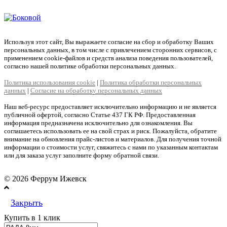
Используя этот сайт, Вы выражаете согласие на сбор и обработку Ваших
персональных данных, в том числе с привлечением сторонних сервисов, с
применением cookie-файлов и средств анализа поведения пользователей,
согласно нашей политике обработки персональных данных.
Политика использования cookie
|
Политика обработки персональных
данных
|
Согласие на обработку персональных данных
Наш веб-ресурс предоставляет исключительно информацию и не является
публичной офертой, согласно Статье 437 ГК РФ. Предоставленная
информация предназначена исключительно для ознакомления. Вы
соглашаетесь использовать ее на свой страх и риск. Пожалуйста, обратите
внимание на обновления прайс-листов и материалов. Для получения точной
информации о стоимости услуг, свяжитесь с нами по указанным контактам
или для заказа услуг заполните форму обратной связи.
© 2026 Феррум Ижевск
Закрыть
Купить в 1 клик