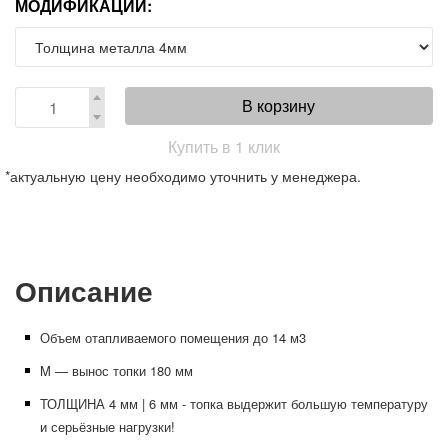
МОДИФИКАЦИИ:
В корзину
Купить в 1 клик
*актуальную цену необходимо уточнить у менеджера.
Описание
Объем отапливаемого помещения
до
14
м
3
M — вынос топки 180 мм
ТОЛЩИНА 4 мм | 6 мм - топка выдержит большую температуру
и серьёзные нагрузки!