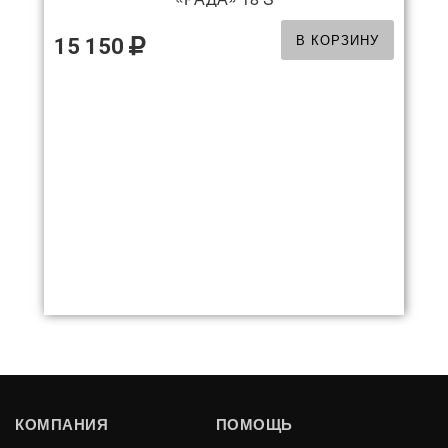
В КОРЗИНУ
15 150
«РАДА» 18 L
КОМПАНИЯ
ПОМОЩЬ