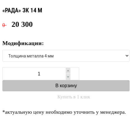
«РАДА» ЗК 14 M
20 300
0
Модификации:
В корзину
Купить в 1 клик
*актуальную цену необходимо уточнить у менеджера.