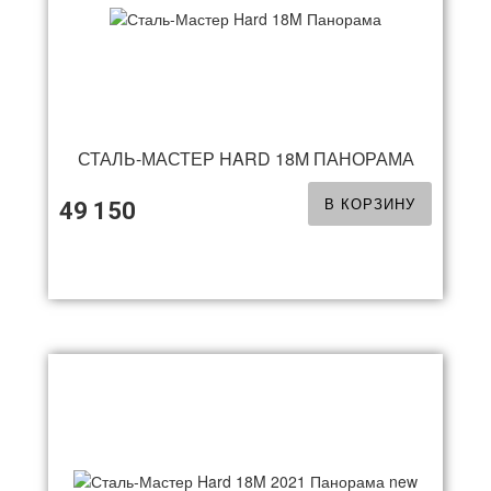
СТАЛЬ-МАСТЕР HARD 18M ПАНОРАМА
В КОРЗИНУ
49 150