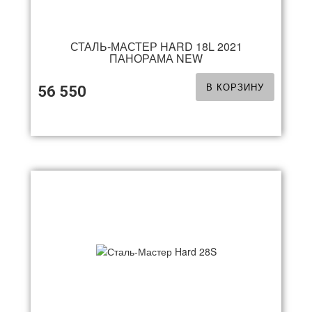
СТАЛЬ-МАСТЕР HARD 18L 2021
ПАНОРАМА NEW
В КОРЗИНУ
56 550