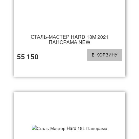
СТАЛЬ-МАСТЕР HARD 18M 2021
ПАНОРАМА NEW
В КОРЗИНУ
55 150