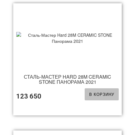
СТАЛЬ-МАСТЕР HARD 28M CERAMIC
STONE ПАНОРАМА 2021
В КОРЗИНУ
123 650