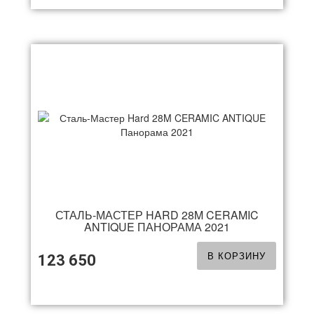
СТАЛЬ-МАСТЕР HARD 28M CERAMIC
ANTIQUE ПАНОРАМА 2021
В КОРЗИНУ
123 650