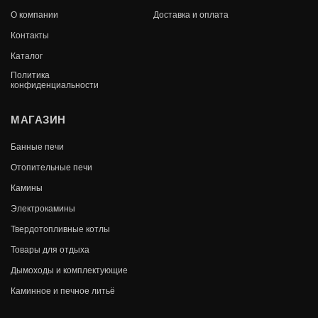
О компании
Доставка и оплата
Контакты
Каталог
Политика
конфиденциальности
МАГАЗИН
Банные печи
Отопительные печи
Камины
Электрокамины
Твердотопливные котлы
Товары для отдыха
Дымоходы и комплектующие
Каминное и печное литьё