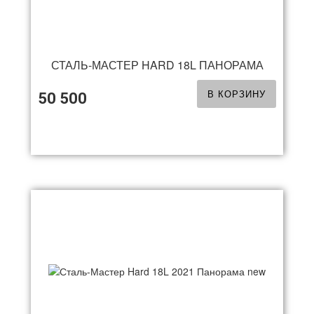
СТАЛЬ-МАСТЕР HARD 18L ПАНОРАМА
В КОРЗИНУ
50 500