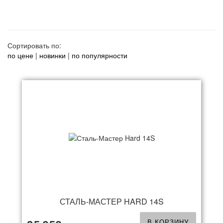
Сортировать по:
по цене
|
новинки
|
по популярности
СТАЛЬ-МАСТЕР HARD 14S
В КОРЗИНУ