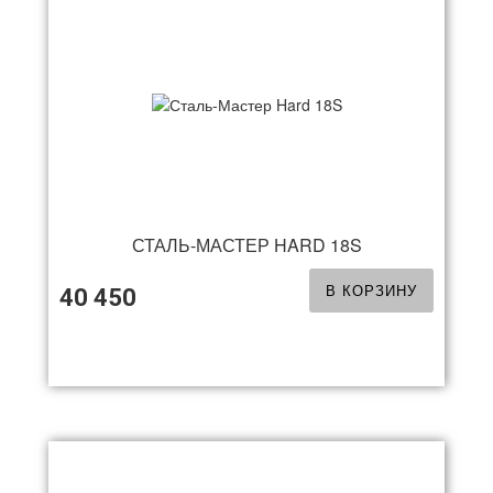
СТАЛЬ-МАСТЕР HARD 18S
В КОРЗИНУ
40 450