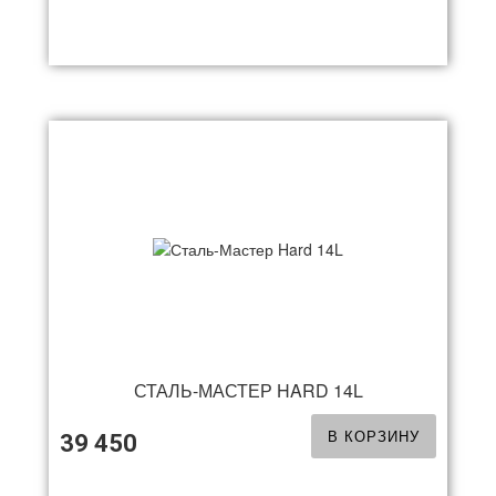
СТАЛЬ-МАСТЕР HARD 14L
В КОРЗИНУ
39 450