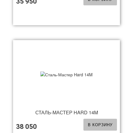
35 950
СТАЛЬ-МАСТЕР HARD 14M
В КОРЗИНУ
38 050