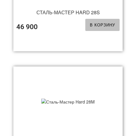
СТАЛЬ-МАСТЕР HARD 28S
В КОРЗИНУ
46 900