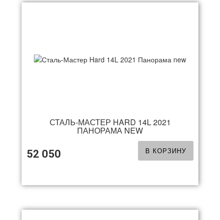
СТАЛЬ-МАСТЕР HARD 14L 2021
ПАНОРАМА NEW
В КОРЗИНУ
52 050