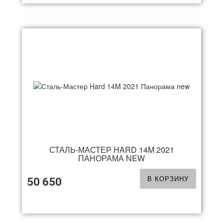
СТАЛЬ-МАСТЕР HARD 14M 2021
ПАНОРАМА NEW
В КОРЗИНУ
50 650