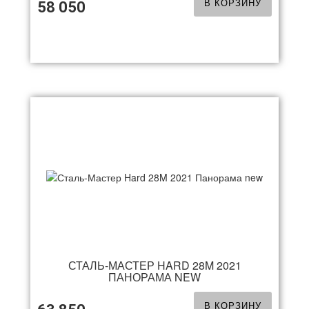
В КОРЗИНУ
58 050
СТАЛЬ-МАСТЕР HARD 28M 2021
ПАНОРАМА NEW
В КОРЗИНУ