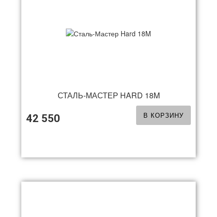
СТАЛЬ-МАСТЕР HARD 18M
В КОРЗИНУ
42 550