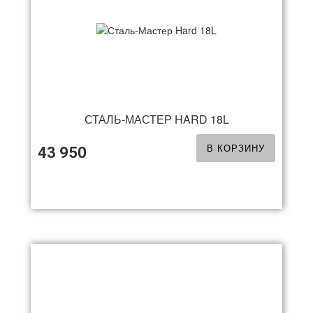
СТАЛЬ-МАСТЕР HARD 18L
В КОРЗИНУ
43 950