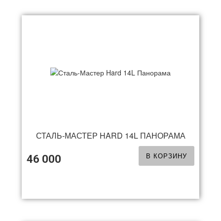
СТАЛЬ-МАСТЕР HARD 14L ПАНОРАМА
В КОРЗИНУ
46 000