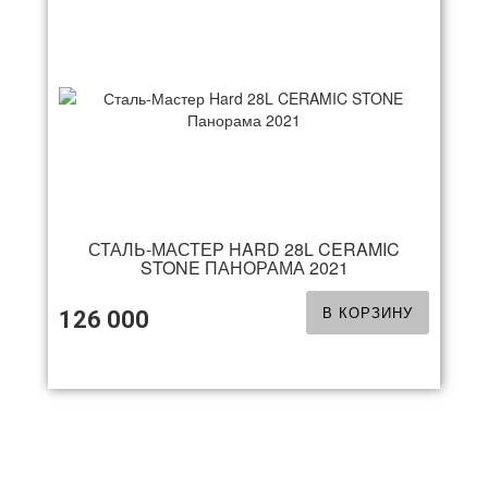
СТАЛЬ-МАСТЕР HARD 28L CERAMIC
STONE ПАНОРАМА 2021
В КОРЗИНУ
126 000