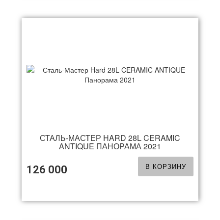
СТАЛЬ-МАСТЕР HARD 28L CERAMIC
ANTIQUE ПАНОРАМА 2021
В КОРЗИНУ
126 000