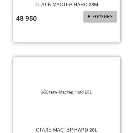
СТАЛЬ-МАСТЕР HARD 28M
В КОРЗИНУ
48 950
СТАЛЬ-МАСТЕР HARD 28L