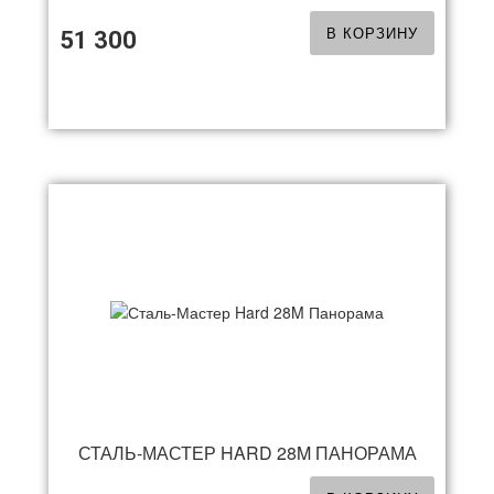
В КОРЗИНУ
51 300
СТАЛЬ-МАСТЕР HARD 28M ПАНОРАМА