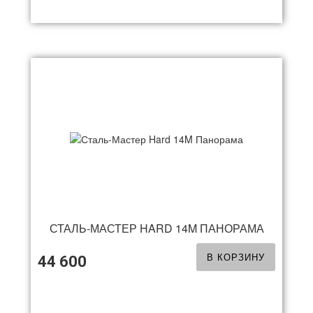
СТАЛЬ-МАСТЕР HARD 14M ПАНОРАМА
В КОРЗИНУ
44 600