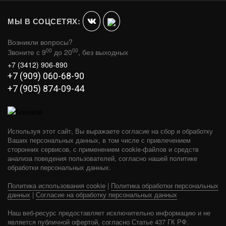
МЫ В СОЦСЕТЯХ:
Возникли вопросы?
00
00
Звоните с 9
до 20
, без выходных
+7 (3412) 906-890
+7 (909) 060-68-90
+7 (905) 874-09-44
Используя этот сайт, Вы выражаете согласие на сбор и обработку
Ваших персональных данных, в том числе с привлечением
сторонних сервисов, с применением cookie-файлов и средств
анализа поведения пользователей, согласно нашей политике
обработки персональных данных.
Политика использования cookie
|
Политика обработки персональных
данных
|
Согласие на обработку персональных данных
Наш веб-ресурс предоставляет исключительно информацию и не
является публичной офертой, согласно Статье 437 ГК РФ.