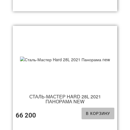
СТАЛЬ-МАСТЕР HARD 28L 2021
ПАНОРАМА NEW
В КОРЗИНУ
66 200