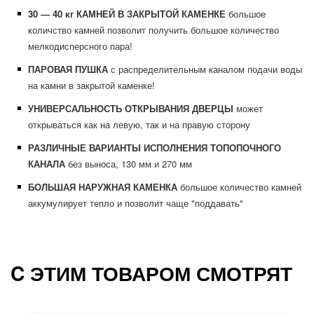
30 — 40 кг КАМНЕЙ В ЗАКРЫТОЙ КАМЕНКЕ
большое
количство камней позволит получить большое количество
мелкодисперсного пара!
ПАРОВАЯ ПУШКА
с распределительным каналом подачи воды
на камни в закрытой каменке!
УНИВЕРСАЛЬНОСТЬ ОТКРЫВАНИЯ ДВЕРЦЫ
может
открываться как на левую, так и на правую сторону
РАЗЛИЧНЫЕ ВАРИАНТЫ ИСПОЛНЕНИЯ ТОПОПОЧНОГО
КАНАЛА
без выноса, 130 мм и 270 мм
БОЛЬШАЯ НАРУЖНАЯ КАМЕНКА
большое количество камней
аккумулирует тепло и позволит чаще "поддавать"
C ЭТИМ ТОВАРОМ СМОТРЯТ