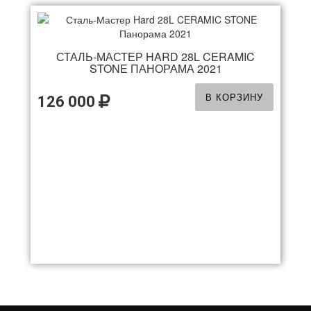
СТАЛЬ-МАСТЕР HARD 28L CERAMIC
STONE ПАНОРАМА 2021
В КОРЗИНУ
126 000