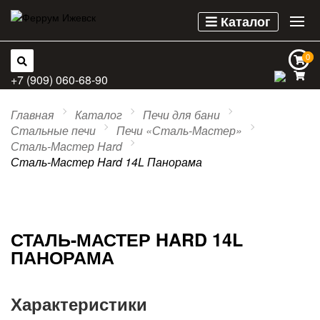
Каталог
0
0
+7 (909) 060-68-90
Главная
Каталог
Печи для бани
Стальные печи
Печи «Сталь-Мастер»
Сталь-Мастер Hard
Сталь-Мастер Hard 14L Панорама
СТАЛЬ-МАСТЕР HARD 14L
ПАНОРАМА
Характеристики