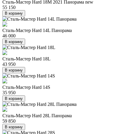
Сталь-Мастер Hard 18M 2021 Панорама new
55 150
В корзину
Сталь-Мастер Hard 14L Панорама
46 000
В корзину
Сталь-Мастер Hard 18L
43 950
В корзину
Сталь-Мастер Hard 14S
35 950
В корзину
Сталь-Мастер Hard 28L Панорама
59 850
В корзину