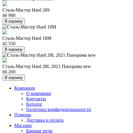
Сталь-Мастер Hard 28S
46 900
В корзину
Сталь-Мастер Hard 18M
42 550
В корзину
Сталь-Мастер Hard 28L 2021 Панорама new
66 200
В корзину
Компания
О компании
Контакты
Каталог
Политика конфиденциальности
Помощь
Доставка и оплата
Магазин
Банные печи