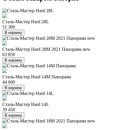
Сталь-Мастер Hard 28L
51 300
В корзину
Сталь-Мастер Hard 28M 2021 Панорама new
63 850
В корзину
Сталь-Мастер Hard 14M Панорама
44 600
В корзину
Сталь-Мастер Hard 14L
39 450
В корзину