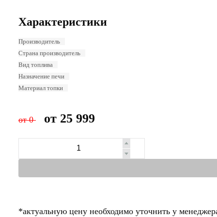
Характеристики
Производитель
Страна производитель
Вид топлива
Назначение печи
Материал топки
от
25 999
от
0
*актуальную цену необходимо уточнить у менеджер