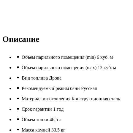
Описание
Объем парильного помещения (min) 6 куб. м
Объем парильного помещения (max) 12 куб. м
Вид топлива Дрова
Рекомендуемый режим бани Русская
Материал изготовления Конструкционная сталь
Срок гарантии 1 год
Объем топки 46,5 л
Масса камней 33,5 кг