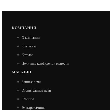
КОМПАНИЯ
О компании
Контакты
Каталог
Политика конфиденциальности
МАГАЗИН
Банные печи
Отопительные печи
Камины
Электрокамины