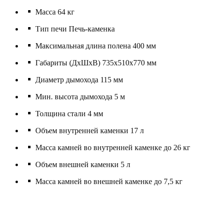
Масса 64 кг
Тип печи Печь-каменка
Максимальная длина полена 400 мм
Габариты (ДхШхВ) 735х510х770 мм
Диаметр дымохода 115 мм
Мин. высота дымохода 5 м
Толщина стали 4 мм
Объем внутренней каменки 17 л
Масса камней во внутренней каменке до 26 кг
Объем внешней каменки 5 л
Масса камней во внешней каменке до 7,5 кг