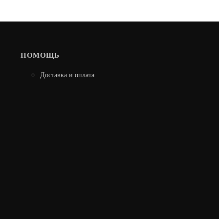
ПОМОЩЬ
Доставка и оплата